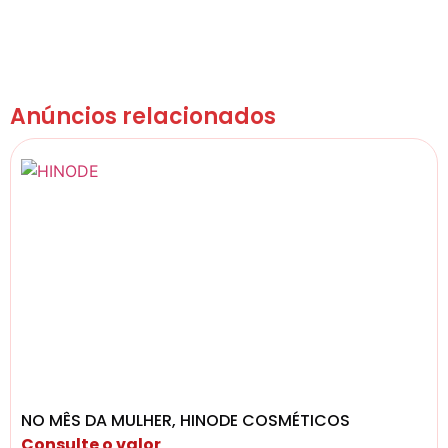
Anúncios relacionados
NO MÊS DA MULHER, HINODE COSMÉTICOS
Consulte o valor