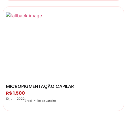
MICROPIGMENTAÇÃO CAPILAR
R$ 1.500
10 jul - 2022
-
Brasil
Rio de Janeiro