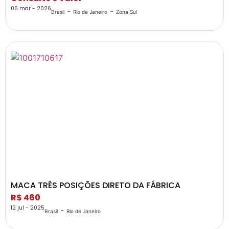
06 mar - 2026
-
-
Brasil
Rio de Janeiro
Zona Sul
MACA TRÊS POSIÇÕES DIRETO DA FÁBRICA
R$ 460
12 jul - 2025
-
Brasil
Rio de Janeiro