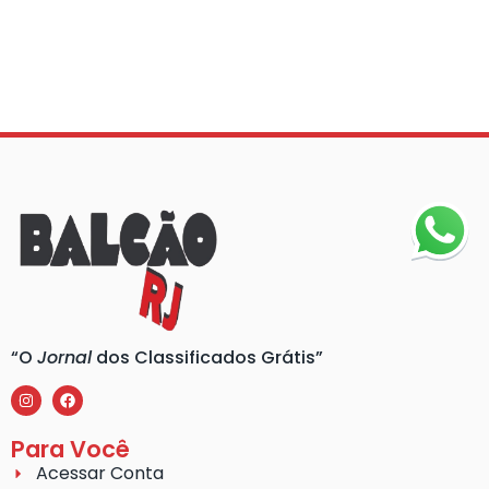
“O
Jornal
dos Classificados Grátis”
Para Você
Acessar Conta