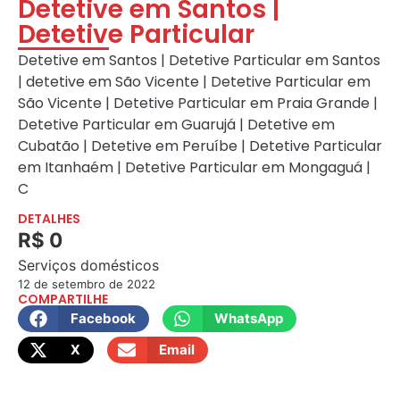
Detetive em Santos |
Detetive Particular
Detetive em Santos | Detetive Particular em Santos
| detetive em São Vicente | Detetive Particular em
São Vicente | Detetive Particular em Praia Grande |
Detetive Particular em Guarujá | Detetive em
Cubatão | Detetive em Peruíbe | Detetive Particular
em Itanhaém | Detetive Particular em Mongaguá |
C
DETALHES
R$ 0
Serviços domésticos
12 de setembro de 2022
COMPARTILHE
Facebook
WhatsApp
X
Email