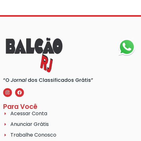
“O
Jornal
dos Classificados Grátis”
Para Você
Acessar Conta
Anunciar Grátis
Trabalhe Conosco