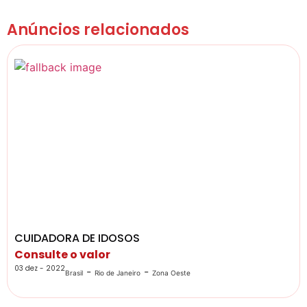
Anúncios relacionados
CUIDADORA DE IDOSOS
Consulte o valor
03 dez - 2022
-
-
Brasil
Rio de Janeiro
Zona Oeste