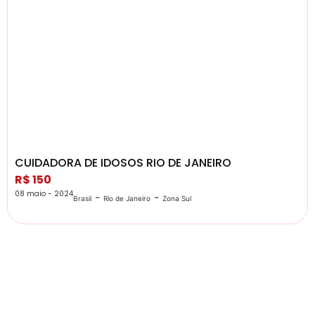
CUIDADORA DE IDOSOS RIO DE JANEIRO
R$ 150
08 maio - 2024
-
-
Brasil
Rio de Janeiro
Zona Sul