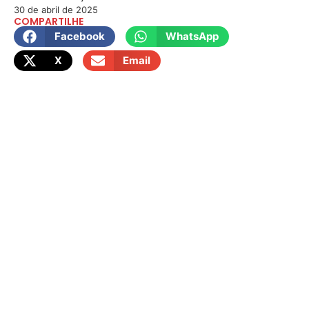
30 de abril de 2025
COMPARTILHE
Facebook
WhatsApp
X
Email