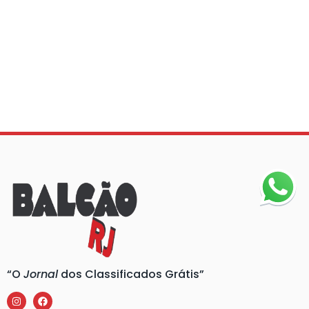
“O
Jornal
dos Classificados Grátis”