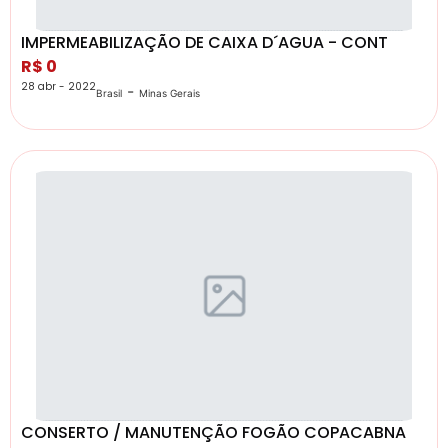
IMPERMEABILIZAÇÃO DE CAIXA D´AGUA - CONT
R$ 0
28 abr - 2022
-
Brasil
Minas Gerais
CONSERTO / MANUTENÇÃO FOGÃO COPACABNA