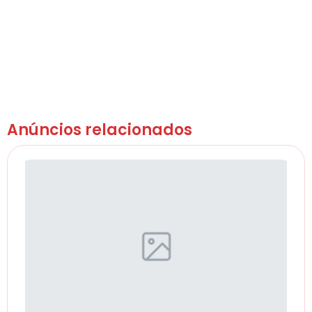
Anúncios relacionados