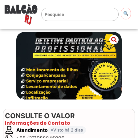
CONSULTE O VALOR
Informações de Contato
Atendimento
Visto há 2 dias