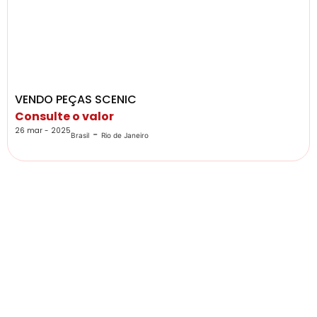
VENDO PEÇAS SCENIC
Consulte o valor
26 mar - 2025
-
Brasil
Rio de Janeiro