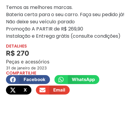
Temos as melhores marcas.
Bateria certa para o seu carro. Faça seu pedido já!
Não deixe seu veículo parado
Promoção A PARTIR de R$ 269,90
Instalação e Entrega grátis (consulte condições)
DETALHES
R$ 270
Peças e acessórios
31 de janeiro de 2023
COMPARTILHE
Facebook
WhatsApp
X
Email