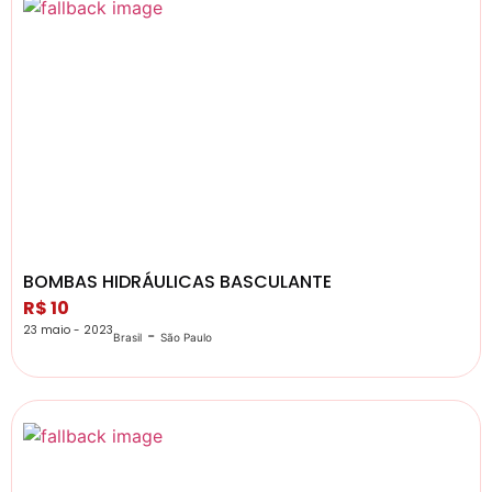
BOMBAS HIDRÁULICAS BASCULANTE
R$ 10
23 maio - 2023
-
Brasil
São Paulo