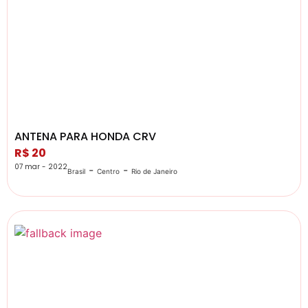
ANTENA PARA HONDA CRV
R$ 20
07 mar - 2022
-
-
Brasil
Centro
Rio de Janeiro