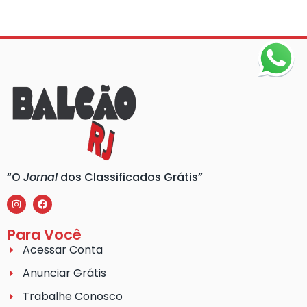
“O
Jornal
dos Classificados Grátis”
Para Você
Acessar Conta
Anunciar Grátis
Trabalhe Conosco