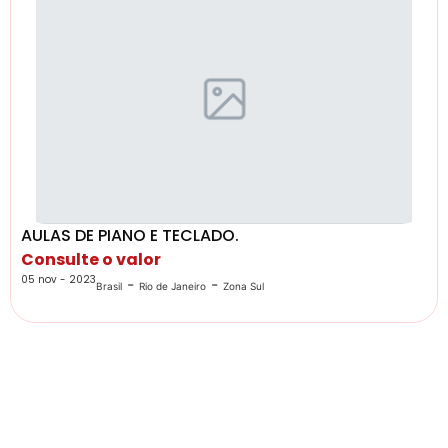
AULAS DE PIANO E TECLADO.
Consulte o valor
05 nov - 2023
-
-
Brasil
Rio de Janeiro
Zona Sul