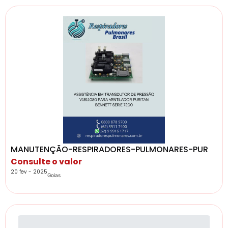
MANUTENÇÃO-RESPIRADORES-PULMONARES-PUR
Consulte o valor
20 fev - 2025
Goias