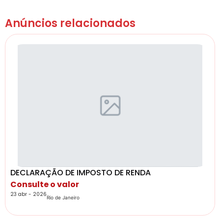
Anúncios relacionados
DECLARAÇÃO DE IMPOSTO DE RENDA
Consulte o valor
23 abr - 2026
Rio de Janeiro