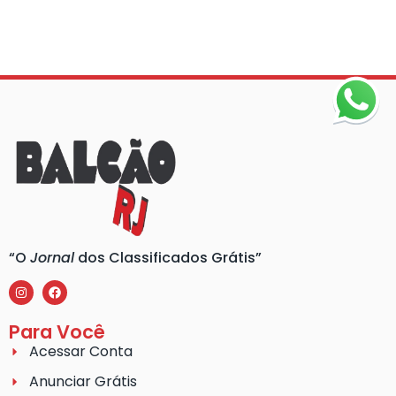
“O
Jornal
dos Classificados Grátis”
Para Você
Acessar Conta
Anunciar Grátis