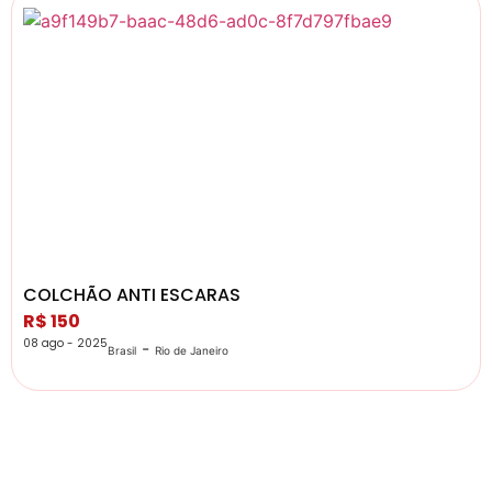
COLCHÃO ANTI ESCARAS
R$ 150
08 ago - 2025
-
Brasil
Rio de Janeiro