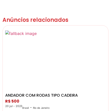
Anúncios relacionados
ANDADOR COM RODAS TIPO CADEIRA
R$ 500
20 jul - 2023
-
Brasil
Rio de Janeiro