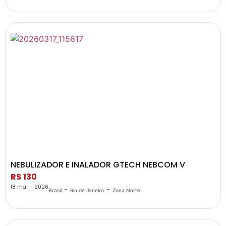
NEBULIZADOR E INALADOR GTECH NEBCOM V
R$ 130
18 mar - 2026
-
-
Brasil
Rio de Janeiro
Zona Norte