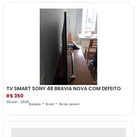
TV SMART SONY 48 BRAVIA NOVA COM DEFEITO
R$ 350
09 out - 2025
-
-
Baixada
Brasil
Rio de Janeiro