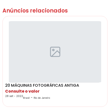
Anúncios relacionados
20 MÁQUINAS FOTOGRÁFICAS ANTIGA
Consulte o valor
28 set - 2022
-
Brasil
Rio de Janeiro