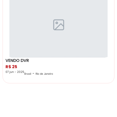
VENDO DVR
R$ 25
07 jun - 2025
-
Brasil
Rio de Janeiro