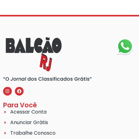
“O
Jornal
dos Classificados Grátis”
Para Você
Acessar Conta
Anunciar Grátis
Trabalhe Conosco