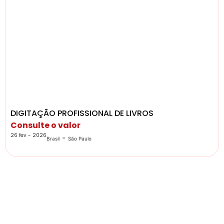
DIGITAÇÃO PROFISSIONAL DE LIVROS
Consulte o valor
26 fev - 2026
-
Brasil
São Paulo