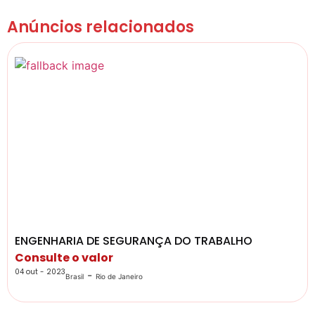
Anúncios relacionados
ENGENHARIA DE SEGURANÇA DO TRABALHO
Consulte o valor
04 out - 2023
-
Brasil
Rio de Janeiro