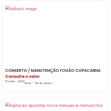
CONSERTO / MANUTENÇÃO FOGÃO COPACABNA
Consulte o valor
31 maio - 2023
-
Brasil
Rio de Janeiro