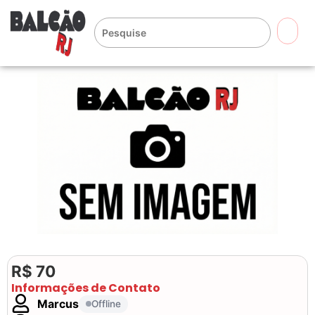
🔍
R$ 70
Informações de Contato
Marcus
Offline