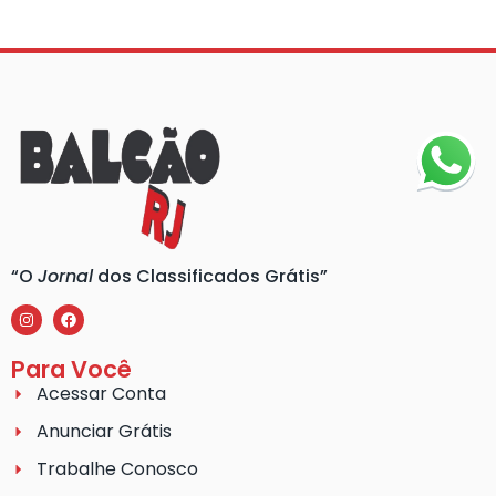
“O
Jornal
dos Classificados Grátis”
Para Você
Acessar Conta
Anunciar Grátis
Trabalhe Conosco