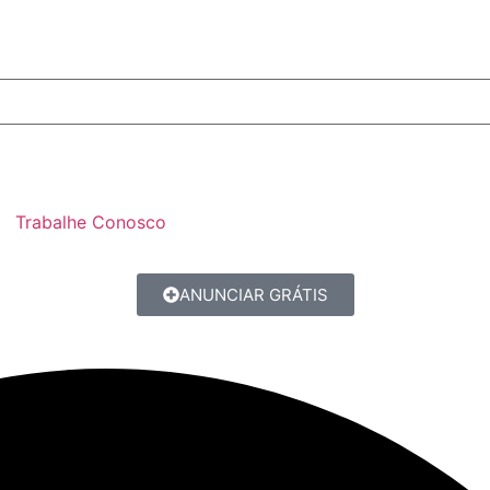
Trabalhe Conosco
ANUNCIAR GRÁTIS