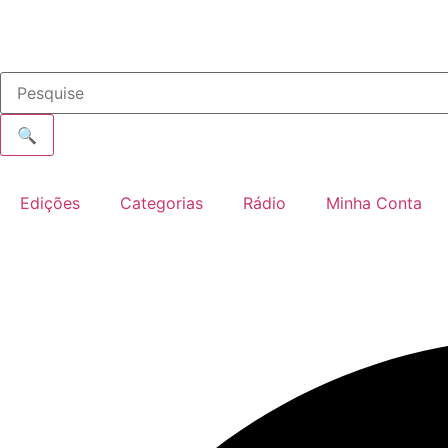
🔍
Edições
Categorias
Rádio
Minha Conta