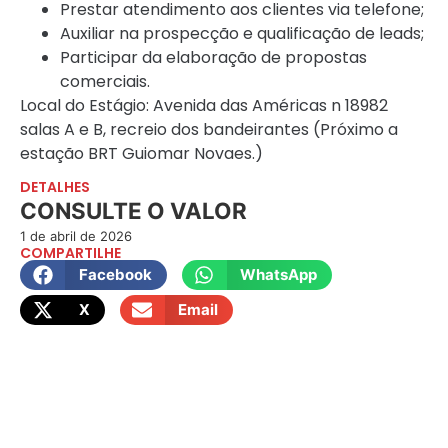
Prestar atendimento aos clientes via telefone;
Auxiliar na prospecção e qualificação de leads;
Participar da elaboração de propostas
comerciais.
Local do Estágio: Avenida das Américas n 18982
salas A e B, recreio dos bandeirantes (Próximo a
estação BRT Guiomar Novaes.)
DETALHES
CONSULTE O VALOR
1 de abril de 2026
COMPARTILHE
Facebook
WhatsApp
X
Email