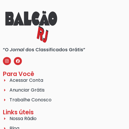
“O
Jornal
dos Classificados Grátis”
Para Você
Acessar Conta
Anunciar Grátis
Trabalhe Conosco
Links úteis
Nossa Rádio
Blog