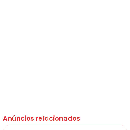
Anúncios relacionados