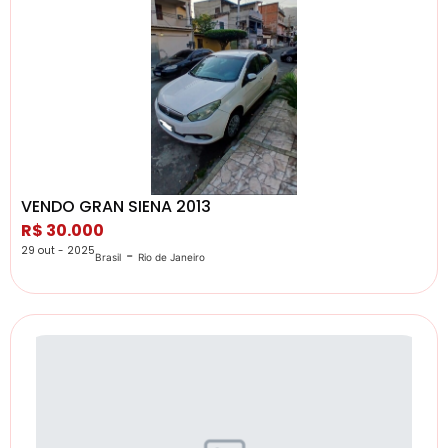
VENDO GRAN SIENA 2013
R$ 30.000
29 out - 2025
-
Brasil
Rio de Janeiro