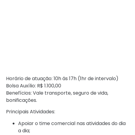
Horário de atuação: 10h ás 17h (1hr de intervalo)
Bolsa Auxílio: R$ 1.100,00
Benefícios: Vale transporte, seguro de vida,
bonificações.
Principais Atividades:
Apoiar o time comercial nas atividades do dia
a dia;