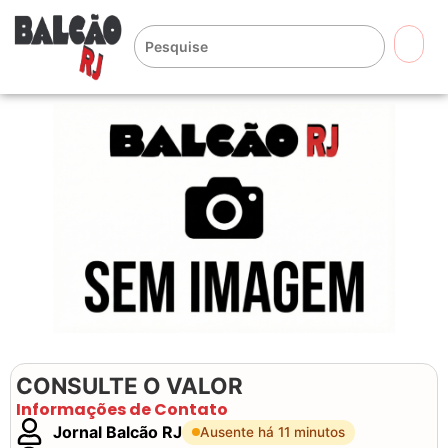
🔍
CONSULTE O VALOR
Informações de Contato
Jornal Balcão RJ
Ausente há 11 minutos