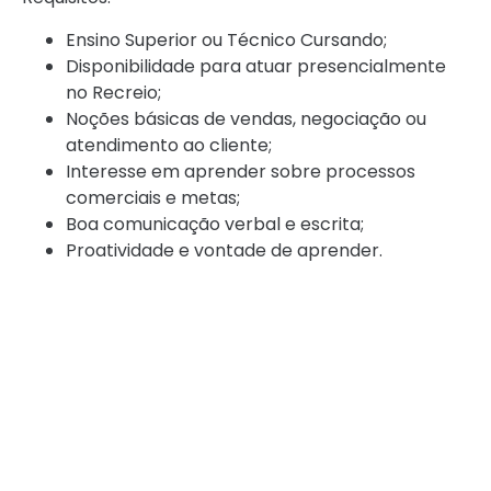
Ensino Superior ou Técnico Cursando;
Disponibilidade para atuar presencialmente
no Recreio;
Noções básicas de vendas, negociação ou
atendimento ao cliente;
Interesse em aprender sobre processos
comerciais e metas;
Boa comunicação verbal e escrita;
Proatividade e vontade de aprender.