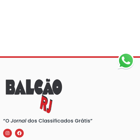
“O
Jornal
dos Classificados Grátis”