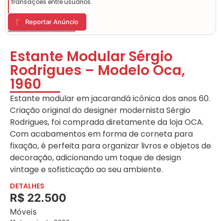
transações entre usuários.
🚩 Reportar Anúncio
Estante Modular Sérgio
Rodrigues – Modelo Oca,
1960
Estante modular em jacarandá icônica dos anos 60.
Criação original do designer modernista Sérgio
Rodrigues, foi comprada diretamente da loja OCA.
Com acabamentos em forma de corneta para
fixação, é perfeita para organizar livros e objetos de
decoração, adicionando um toque de design
vintage e sofisticação ao seu ambiente.
DETALHES
R$ 22.500
Móveis