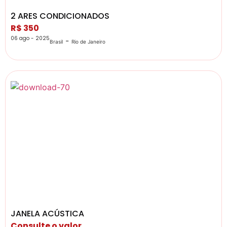
2 ARES CONDICIONADOS
R$ 350
06 ago - 2025
-
Brasil
Rio de Janeiro
JANELA ACÚSTICA
Consulte o valor