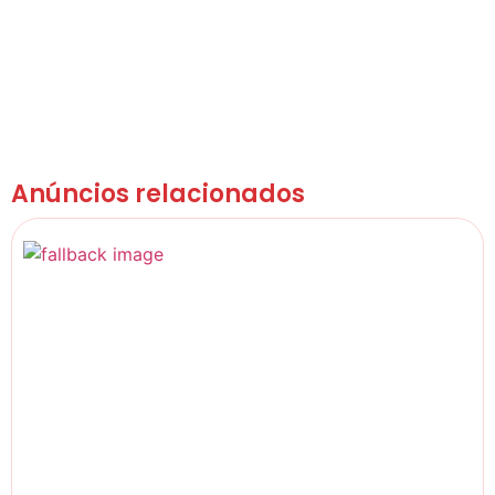
Anúncios relacionados