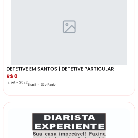
DETETIVE EM SANTOS | DETETIVE PARTICULAR
R$ 0
12 set - 2022
-
Brasil
São Paulo