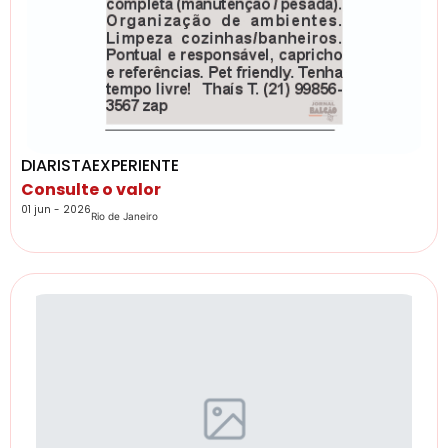
DIARISTAEXPERIENTE
Consulte o valor
01 jun - 2026
Rio de Janeiro