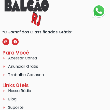
“O
Jornal
dos Classificados Grátis”
Para Você
Acessar Conta
Anunciar Grátis
Trabalhe Conosco
Links úteis
Nossa Rádio
Blog
Suporte