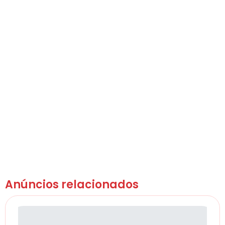
Anúncios relacionados