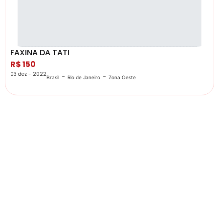
FAXINA DA TATI
R$ 150
03 dez - 2022
-
-
Brasil
Rio de Janeiro
Zona Oeste