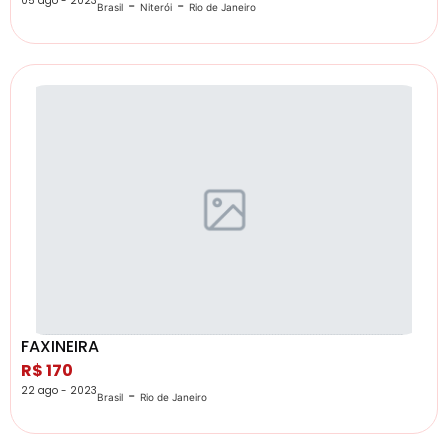
05 ago - 2023
-
-
Brasil
Niterói
Rio de Janeiro
FAXINEIRA
R$ 170
22 ago - 2023
-
Brasil
Rio de Janeiro