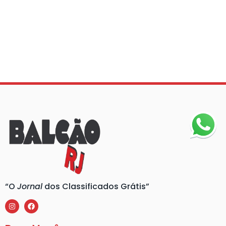
“O
Jornal
dos Classificados Grátis”