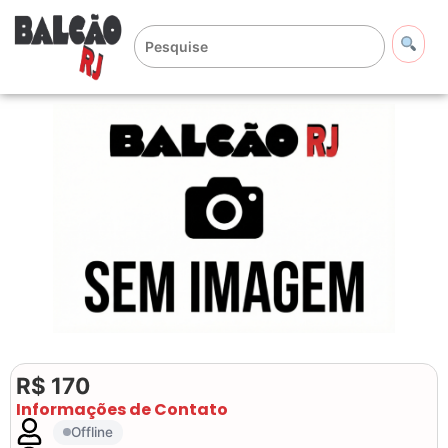
R$ 170
Informações de Contato
Offline