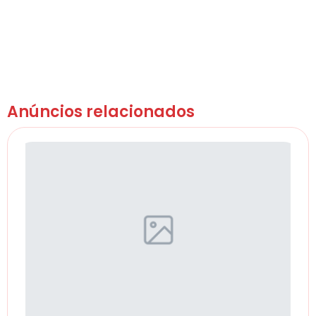
Anúncios relacionados