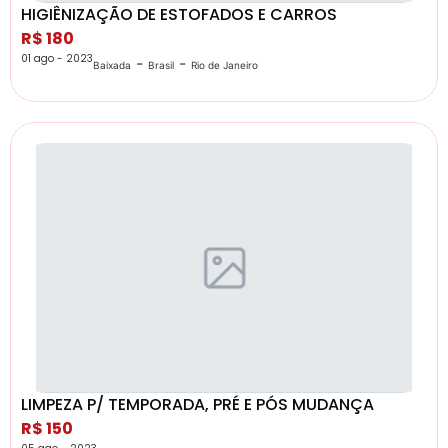
HIGIÊNIZAÇÃO DE ESTOFADOS E CARROS
R$ 180
01 ago - 2023
-
-
Baixada
Brasil
Rio de Janeiro
LIMPEZA P/ TEMPORADA, PRÉ E PÓS MUDANÇA
R$ 150