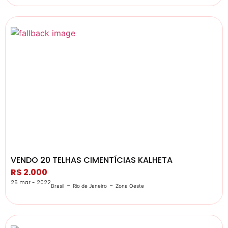
VENDO 20 TELHAS CIMENTÍCIAS KALHETA
R$ 2.000
25 mar - 2022
-
-
Brasil
Rio de Janeiro
Zona Oeste