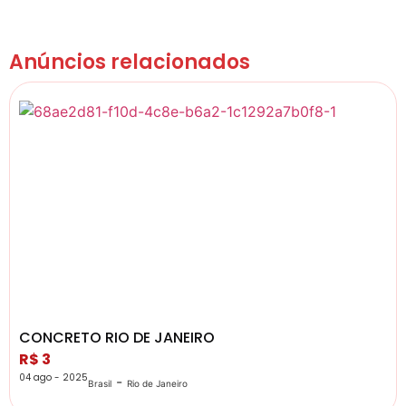
Anúncios relacionados
CONCRETO RIO DE JANEIRO
R$ 3
04 ago - 2025
-
Brasil
Rio de Janeiro