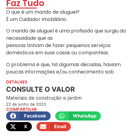
Faz Tudo
O que é um marido de aluguel?
É um Cuidador Imobiliário.
O marido de aluguel é uma profissão que surgiu da
necessidade que as
pessoas tinham de fazer pequenos serviços
domésticos em suas casas ou companhias.
O problema é que, há algumas décadas, haviam
poucas informações e/ou conhecimento sob
DETALHES
CONSULTE O VALOR
Materiais de construção e jardim
22 de junho de 2023
COMPARTILHE
Facebook
WhatsApp
X
Email