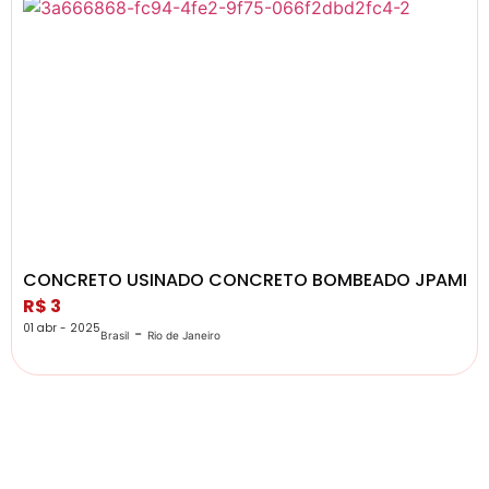
CONCRETO USINADO CONCRETO BOMBEADO JPAMI
R$ 3
01 abr - 2025
-
Brasil
Rio de Janeiro