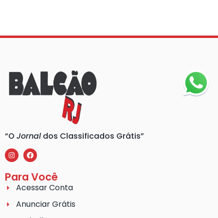
“O
Jornal
dos Classificados Grátis”
Para Você
Acessar Conta
Anunciar Grátis