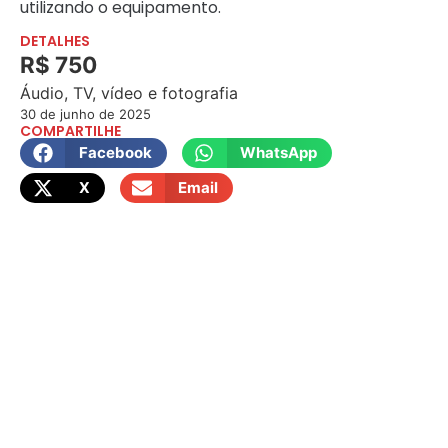
utilizando o equipamento.
DETALHES
R$ 750
Áudio, TV, vídeo e fotografia
30 de junho de 2025
COMPARTILHE
Facebook
WhatsApp
X
Email