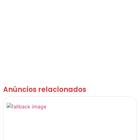
Anúncios relacionados