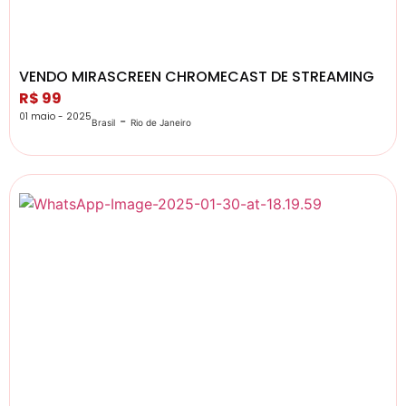
VENDO MIRASCREEN CHROMECAST DE STREAMING
R$ 99
01 maio - 2025
-
Brasil
Rio de Janeiro