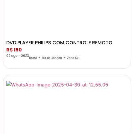
DVD PLAYER PHILIPS COM CONTROLE REMOTO
R$ 150
09 ago - 2023
-
-
Brasil
Rio de Janeiro
Zona Sul