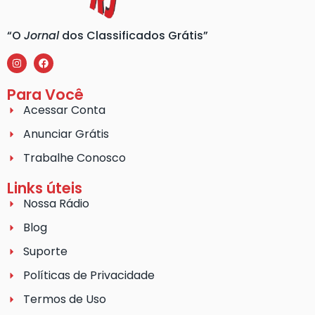
“O
Jornal
dos Classificados Grátis”
Para Você
Acessar Conta
Anunciar Grátis
Trabalhe Conosco
Links úteis
Nossa Rádio
Blog
Suporte
Políticas de Privacidade
Termos de Uso