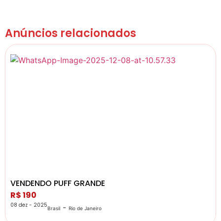
Anúncios relacionados
VENDENDO PUFF GRANDE
R$ 190
08 dez - 2025
-
Brasil
Rio de Janeiro