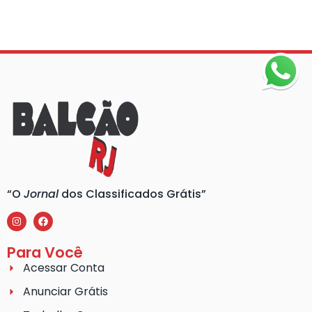
“O
Jornal
dos Classificados Grátis”
Para Você
Acessar Conta
Anunciar Grátis