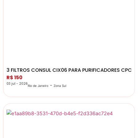
3 FILTROS CONSUL CIX06 PARA PURIFICADORES CPC30
R$ 150
03 jul - 2026
-
Rio de Janeiro
Zona Sul