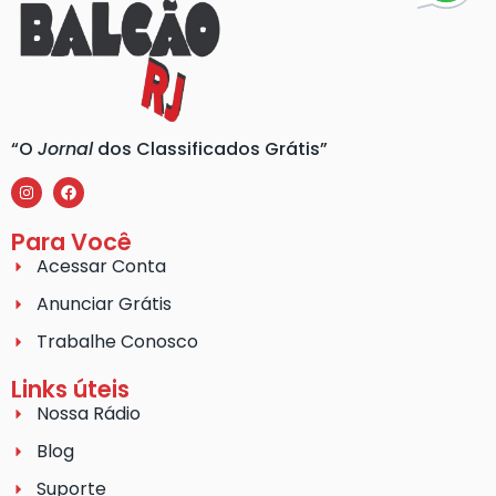
“O
Jornal
dos Classificados Grátis”
Para Você
Acessar Conta
Anunciar Grátis
Trabalhe Conosco
Links úteis
Nossa Rádio
Blog
Suporte