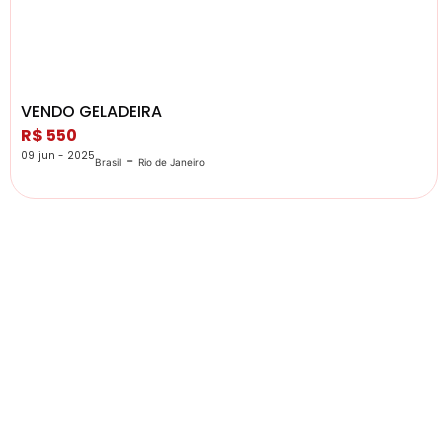
VENDO GELADEIRA
R$ 550
09 jun - 2025
-
Brasil
Rio de Janeiro