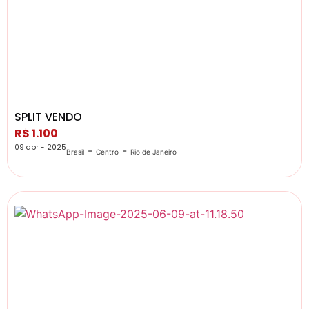
SPLIT VENDO
R$ 1.100
09 abr - 2025
-
-
Brasil
Centro
Rio de Janeiro