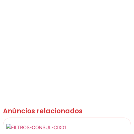
Anúncios relacionados