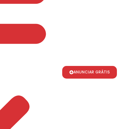
ANUNCIAR GRÁTIS