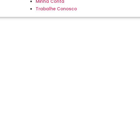
Minha Conta
Trabalhe Conosco