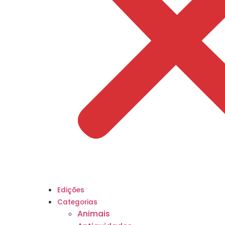
Edições
Categorias
Animais