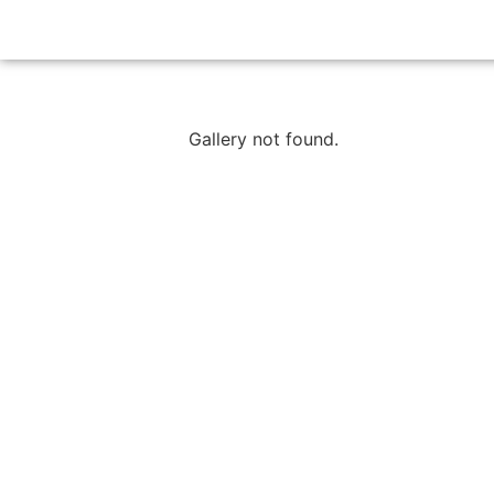
Gallery not found.