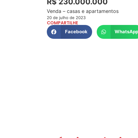
R$ 230.000.000
Venda – casas e apartamentos
20 de julho de 2023
COMPARTILHE
Facebook
WhatsAp