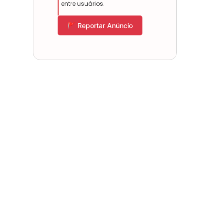
entre usuários.
🚩 Reportar Anúncio