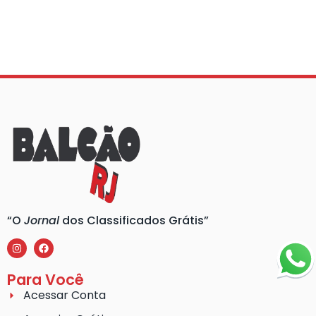
“O
Jornal
dos Classificados Grátis”
Para Você
Acessar Conta