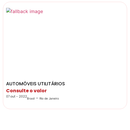
AUTOMÓVEIS UTILITÁRIOS
Consulte o valor
07 out - 2022
-
Brasil
Rio de Janeiro