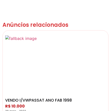
Anúncios relacionados
VENDO I/VWPASSAT ANO FAB 1998
R$ 10.000