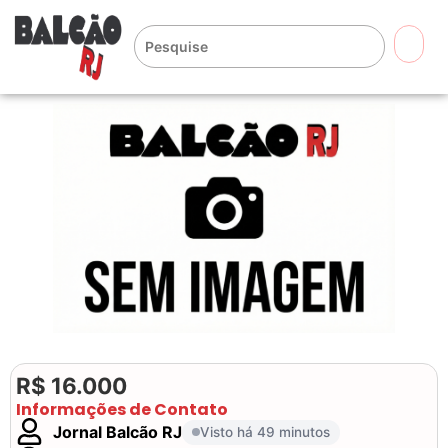
🔍
R$ 16.000
Informações de Contato
Jornal Balcão RJ
Visto há 49 minutos