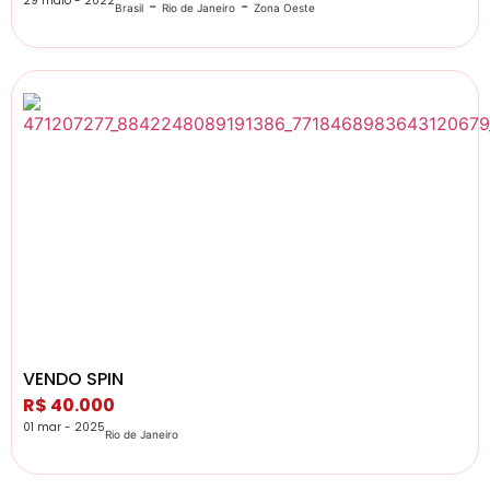
29 maio - 2022
-
-
Brasil
Rio de Janeiro
Zona Oeste
VENDO SPIN
R$ 40.000
01 mar - 2025
Rio de Janeiro