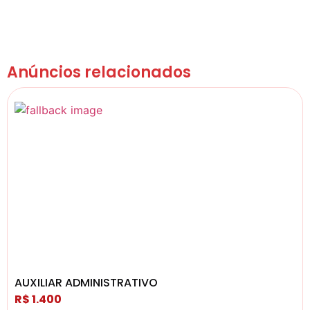
Anúncios relacionados
AUXILIAR ADMINISTRATIVO
R$ 1.400