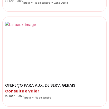
30 nov - 2022
-
-
Brasil
Rio de Janeiro
Zona Oeste
OFEREÇO PARA AUX. DE SERV. GERAIS
Consulte o valor
25 mar - 2025
-
Brasil
Rio de Janeiro