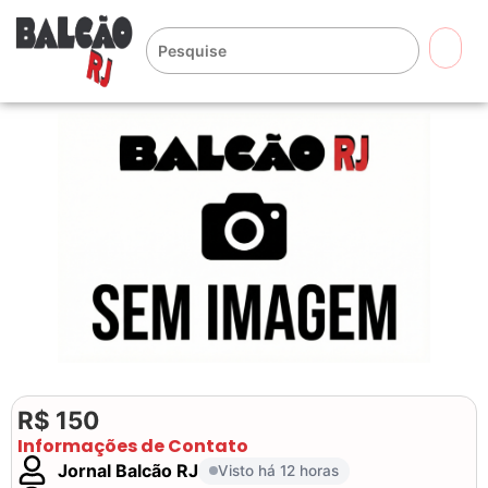
🔍
R$ 150
Informações de Contato
Jornal Balcão RJ
Visto há 12 horas