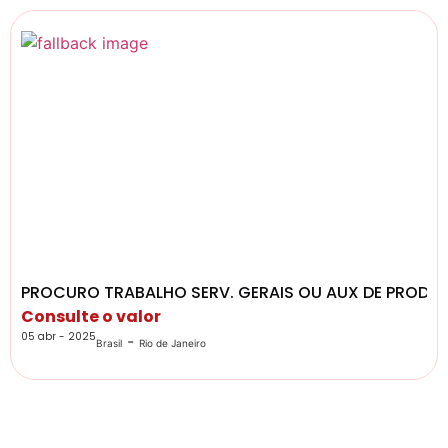
PROCURO TRABALHO SERV. GERAIS OU AUX DE PROD
Consulte o valor
05 abr - 2025
-
Brasil
Rio de Janeiro