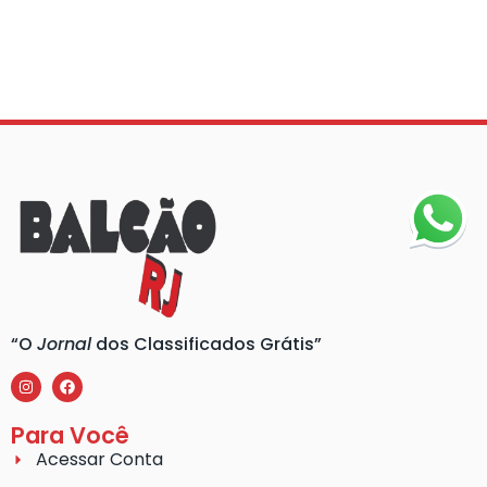
“O
Jornal
dos Classificados Grátis”
Para Você
Acessar Conta