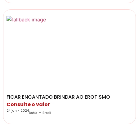
FICAR ENCANTADO BRINDAR AO EROTISMO
Consulte o valor
24 jan - 2024
-
Bahia
Brasil