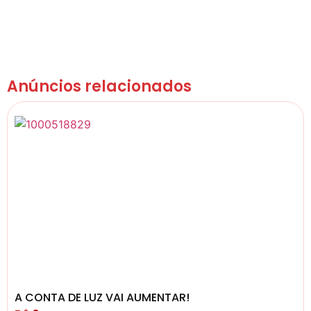
Anúncios relacionados
A CONTA DE LUZ VAI AUMENTAR!