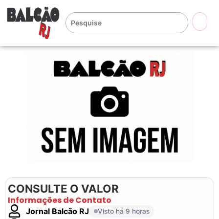
🔍
CONSULTE O VALOR
Informações de Contato
Jornal Balcão RJ
Visto há 9 horas