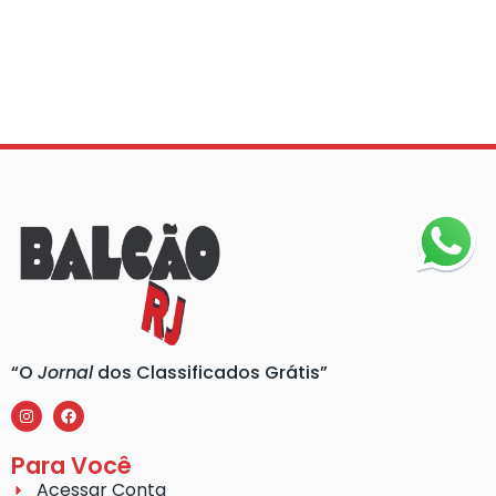
“O
Jornal
dos Classificados Grátis”
Para Você
Acessar Conta