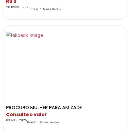
R$ 0
28 maio - 2025
-
Brasil
Minas Gerais
PROCURO MULHER PARA AMIZADE
Consulte o valor
03 set - 2025
-
Brasil
Rio de Janeiro