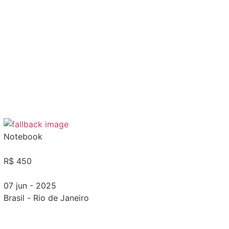
Notebook
R$ 450
07 jun - 2025
Brasil
-
Rio de Janeiro