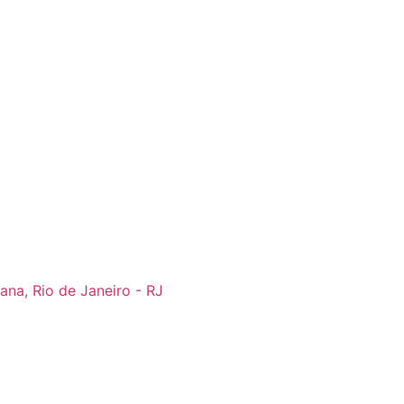
ana, Rio de Janeiro - RJ