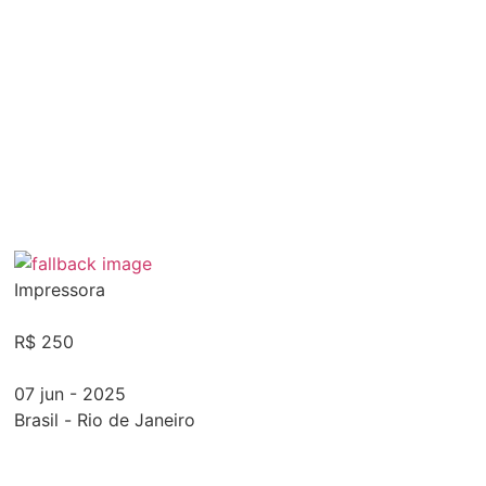
Impressora
R$ 250
07 jun - 2025
Brasil
-
Rio de Janeiro