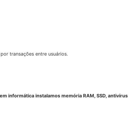
por transações entre usuários.
a em informática instalamos memória RAM, SSD, antivírus