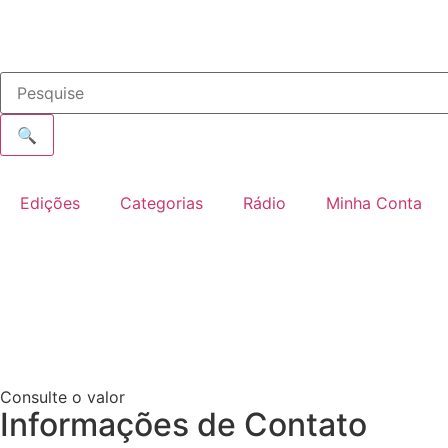
🔍
Edições
Categorias
Rádio
Minha Conta
Consulte o valor
Informações de Contato