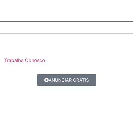
Trabalhe Conosco
ANUNCIAR GRÁTIS