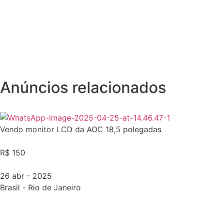
Anúncios relacionados
Vendo monitor LCD da AOC 18,5 polegadas
R$ 150
26 abr - 2025
Brasil
-
Rio de Janeiro