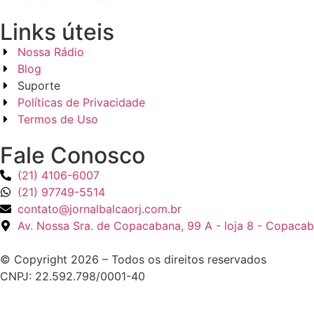
Links úteis
Nossa Rádio
Blog
Suporte
Políticas de Privacidade
Termos de Uso
Fale Conosco
(21) 4106-6007
(21) 97749-5514
contato@jornalbalcaorj.com.br
Av. Nossa Sra. de Copacabana, 99 A - loja 8 - Copacab
© Copyright 2026 – Todos os direitos reservados
CNPJ: 22.592.798/0001-40