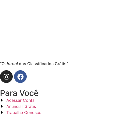
“O
Jornal
dos Classificados Grátis”
Para Você
Acessar Conta
Anunciar Grátis
Trabalhe Conosco