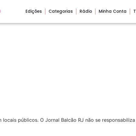
Edições
Categorias
Rádio
Minha Conta
T
locais públicos. O Jornal Balcão RJ não se responsabiliza 