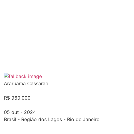
Araruama Cassarão
R$ 960.000
05 out - 2024
Brasil
-
Região dos Lagos
-
Rio de Janeiro