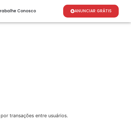
rabalhe Conosco
ANUNCIAR GRÁTIS
por transações entre usuários.