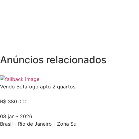
Anúncios relacionados
Vendo Botafogo apto 2 quartos
R$ 380.000
08 jan - 2026
Brasil
-
Rio de Janeiro
-
Zona Sul