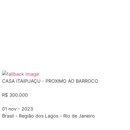
CASA ITAIPUAÇU - PROXIMO AO BARROCO
R$ 300.000
01 nov - 2023
Brasil
-
Região dos Lagos
-
Rio de Janeiro