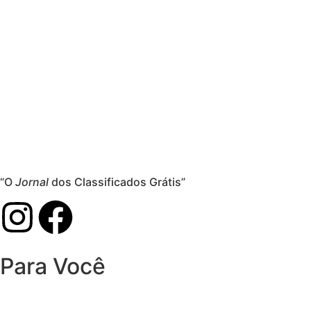
“O
Jornal
dos Classificados Grátis”
Para Você