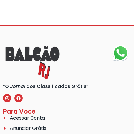
“O
Jornal
dos Classificados Grátis”
Para Você
Acessar Conta
Anunciar Grátis