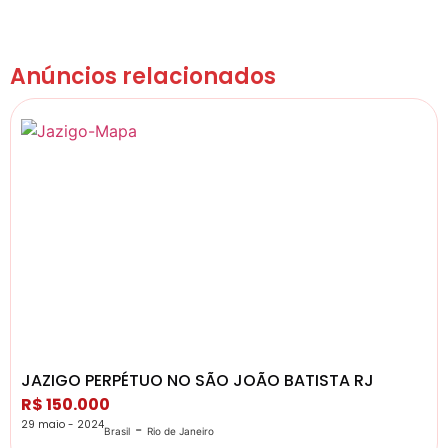
Anúncios relacionados
JAZIGO PERPÉTUO NO SÃO JOÃO BATISTA RJ
R$ 150.000
29 maio - 2024
-
Brasil
Rio de Janeiro