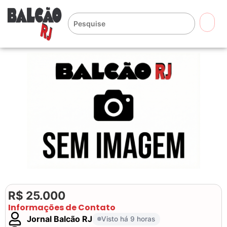
🔍
R$ 25.000
Informações de Contato
Jornal Balcão RJ
Visto há 9 horas