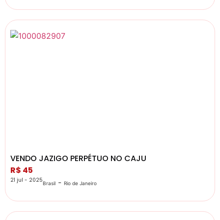
VENDO JAZIGO PERPÉTUO NO CAJU
R$ 45
21 jul - 2025
-
Brasil
Rio de Janeiro