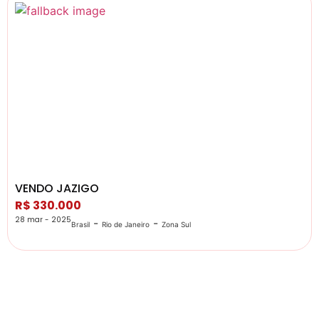
VENDO JAZIGO
R$ 330.000
28 mar - 2025
-
-
Brasil
Rio de Janeiro
Zona Sul