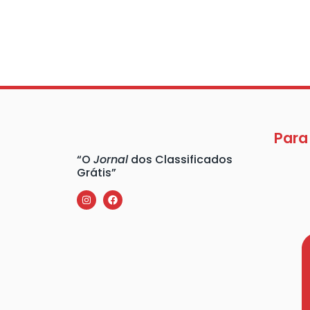
Para
“O
Jornal
dos Classificados
Grátis”