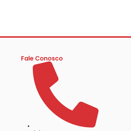
Fale Conosco