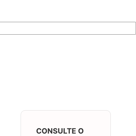
CONSULTE O