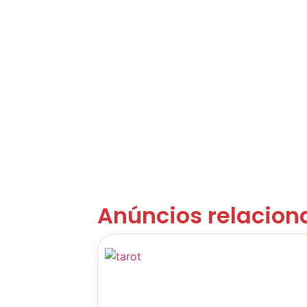
Anúncios relacion