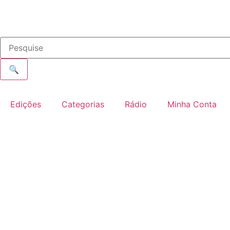
🔍
Edições
Categorias
Rádio
Minha Conta