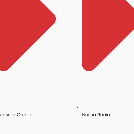
cessar Conta
Nossa Rádio