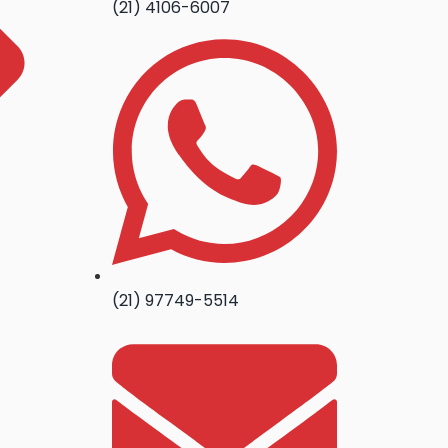
(21) 4106-6007
(21) 97749-5514