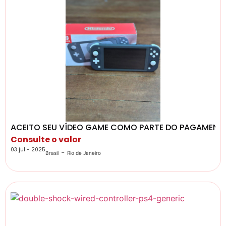
ACEITO SEU VÍDEO GAME COMO PARTE DO PAGAMENT
Consulte o valor
03 jul - 2025
-
Brasil
Rio de Janeiro