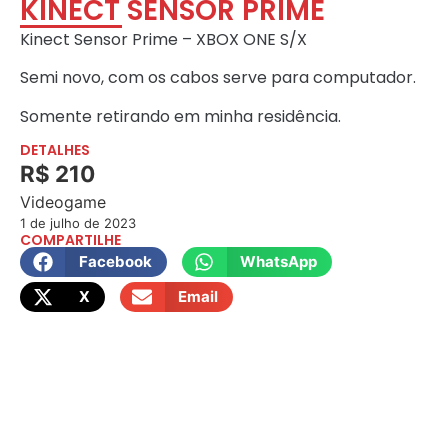
KINECT SENSOR PRIME
Kinect Sensor Prime – XBOX ONE S/X
Semi novo, com os cabos serve para computador.
Somente retirando em minha residência.
DETALHES
R$ 210
Videogame
1 de julho de 2023
COMPARTILHE
Facebook
WhatsApp
X
Email