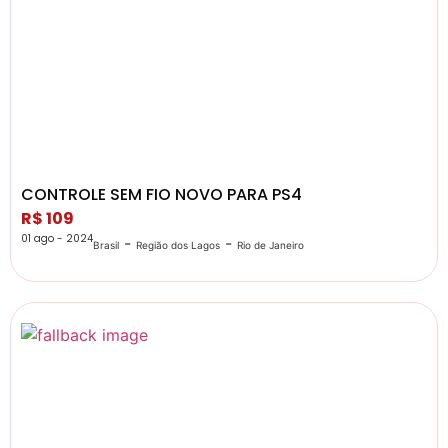
CONTROLE SEM FIO NOVO PARA PS4
R$ 109
01 ago - 2024
-
-
Brasil
Região dos Lagos
Rio de Janeiro