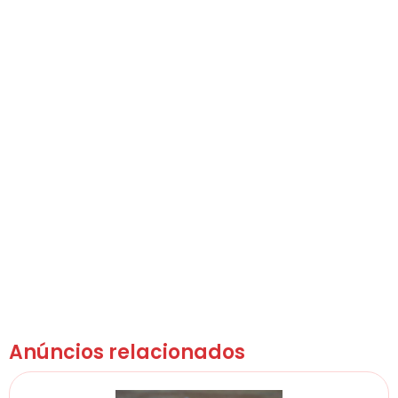
Anúncios relacionados