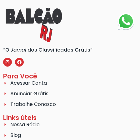
“O
Jornal
dos Classificados Grátis”
Para Você
Acessar Conta
Anunciar Grátis
Trabalhe Conosco
Links úteis
Nossa Rádio
Blog