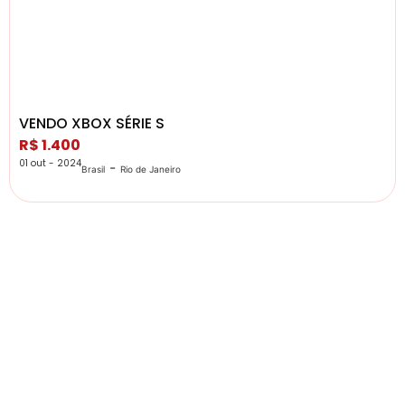
VENDO XBOX SÉRIE S
R$ 1.400
01 out - 2024
-
Brasil
Rio de Janeiro