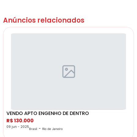
Anúncios relacionados
VENDO APTO ENGENHO DE DENTRO
R$ 130.000
09 jun - 2025
-
Brasil
Rio de Janeiro