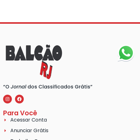
“O
Jornal
dos Classificados Grátis”
Para Você
Acessar Conta
Anunciar Grátis