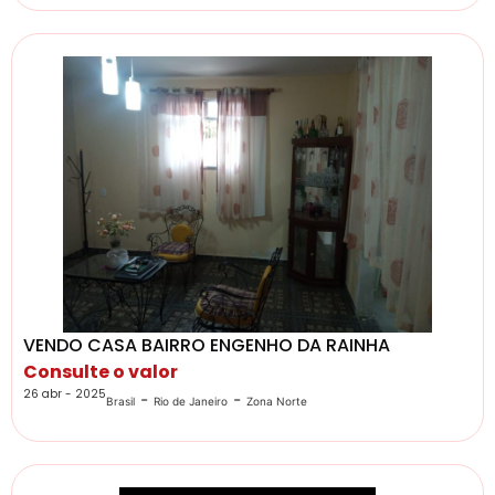
VENDO CASA BAIRRO ENGENHO DA RAINHA
Consulte o valor
26 abr - 2025
-
-
Brasil
Rio de Janeiro
Zona Norte