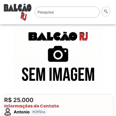
R$ 25.000
Informações de Contato
Antonio
Offline