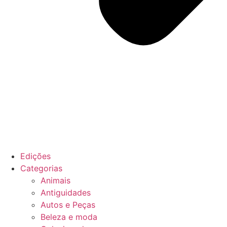
Edições
Categorias
Animais
Antiguidades
Autos e Peças
Beleza e moda