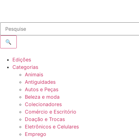
🔍
Edições
Categorias
Animais
Antiguidades
Autos e Peças
Beleza e moda
Colecionadores
Comércio e Escritório
Doação e Trocas
Eletrônicos e Celulares
Emprego