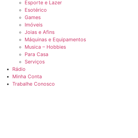
Esporte e Lazer
Esotérico
Games
Imóveis
Joias e Afins
Máquinas e Equipamentos
Musica – Hobbies
Para Casa
Serviços
Rádio
Minha Conta
Trabalhe Conosco