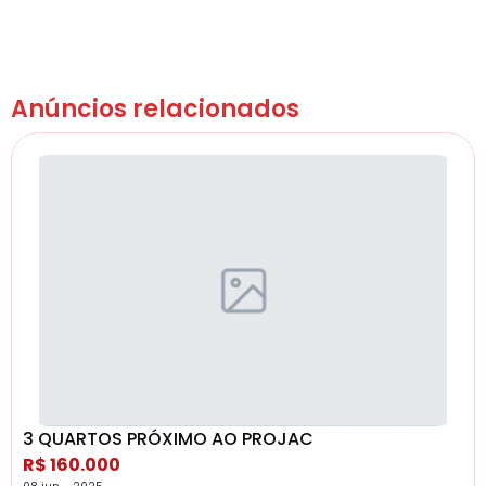
Anúncios relacionados
3 QUARTOS PRÓXIMO AO PROJAC
R$ 160.000