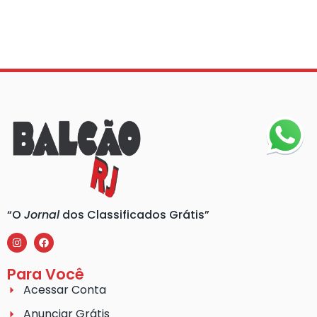
“O
Jornal
dos Classificados Grátis”
Para Você
Acessar Conta
Anunciar Grátis