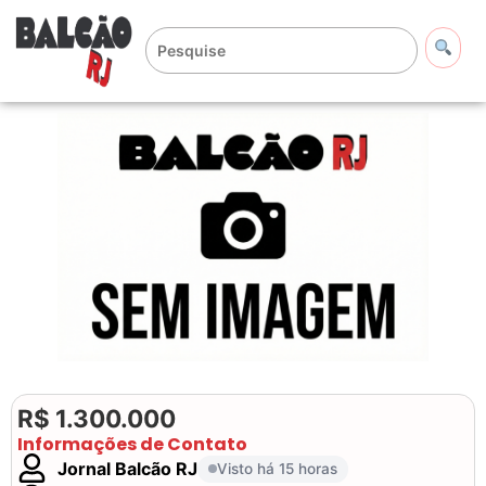
R$ 1.300.000
Informações de Contato
Jornal Balcão RJ
Visto há 15 horas