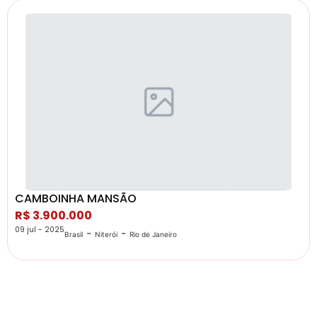
CAMBOINHA MANSÃO
R$ 3.900.000
09 jul - 2025
-
-
Brasil
Niterói
Rio de Janeiro