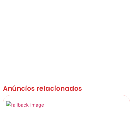
Anúncios relacionados