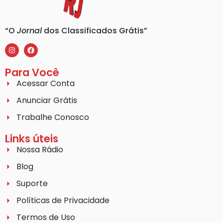
“O
Jornal
dos Classificados Grátis”
Para Você
Acessar Conta
Anunciar Grátis
Trabalhe Conosco
Links úteis
Nossa Rádio
Blog
Suporte
Políticas de Privacidade
Termos de Uso