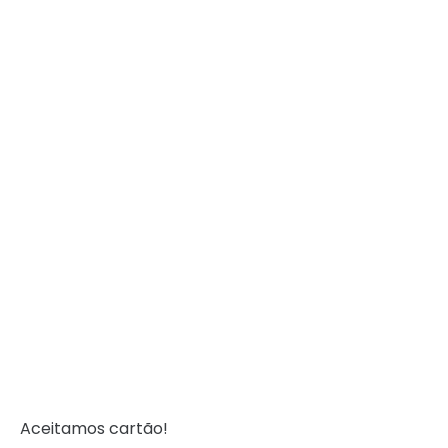
Aceitamos cartão!