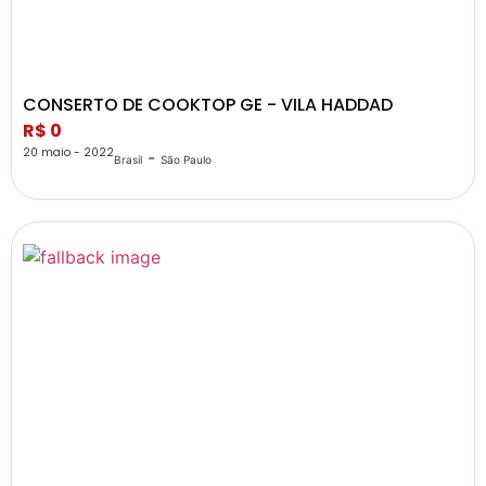
CONSERTO DE COOKTOP GE - VILA HADDAD
R$ 0
20 maio - 2022
-
Brasil
São Paulo