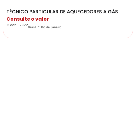
TÉCNICO PARTICULAR DE AQUECEDORES A GÁS
Consulte o valor
16 dez - 2022
-
Brasil
Rio de Janeiro