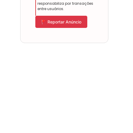
responsabiliza por transações
entre usuários.
🚩 Reportar Anúncio