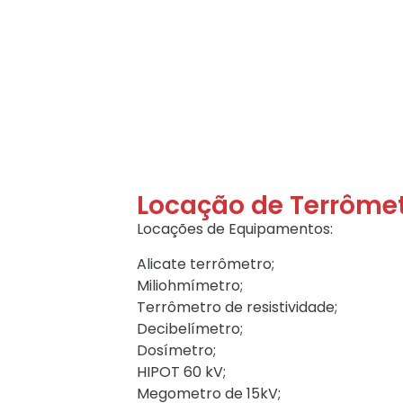
Locação de Terrôme
Locações de Equipamentos:
Alicate terrômetro;
Miliohmímetro;
Terrômetro de resistividade;
Decibelímetro;
Dosímetro;
HIPOT 60 kV;
Megometro de 15kV;