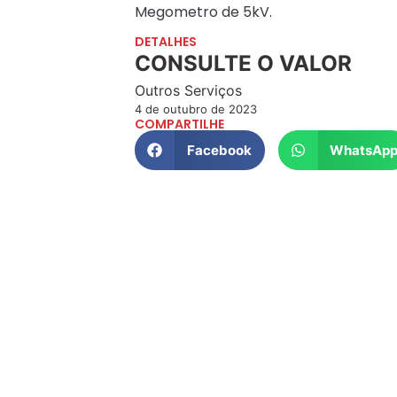
Megometro de 5kV.
DETALHES
CONSULTE O VALOR
Outros Serviços
4 de outubro de 2023
COMPARTILHE
Facebook
WhatsAp