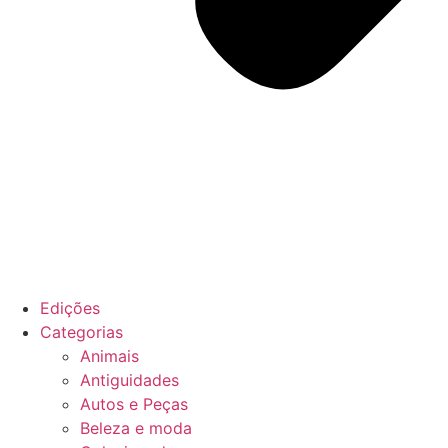
Edições
Categorias
Animais
Antiguidades
Autos e Peças
Beleza e moda