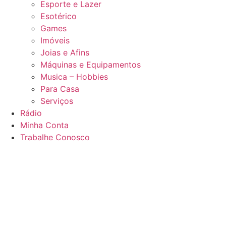
Esporte e Lazer
Esotérico
Games
Imóveis
Joias e Afins
Máquinas e Equipamentos
Musica – Hobbies
Para Casa
Serviços
Rádio
Minha Conta
Trabalhe Conosco