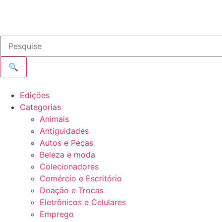
🔍
Edições
Categorias
Animais
Antiguidades
Autos e Peças
Beleza e moda
Colecionadores
Comércio e Escritório
Doação e Trocas
Eletrônicos e Celulares
Emprego