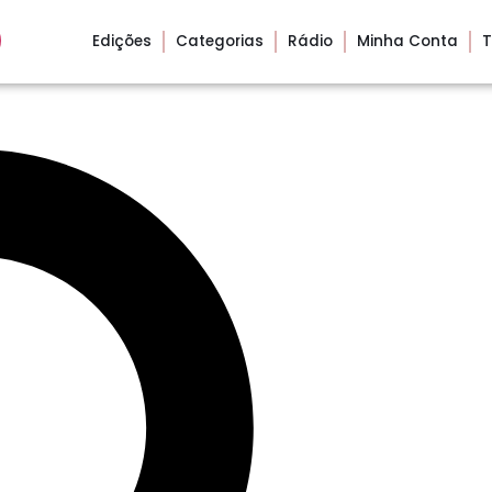
Edições
Categorias
Rádio
Minha Conta
T