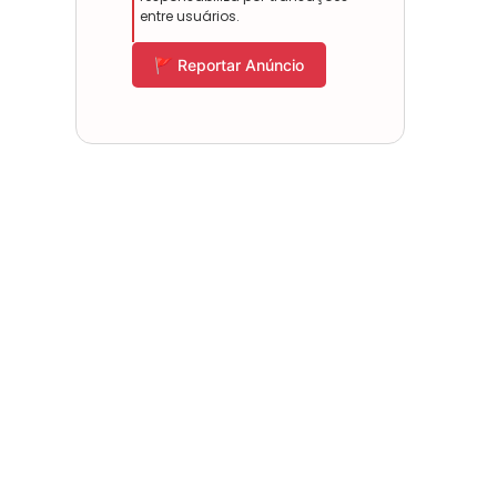
entre usuários.
🚩 Reportar Anúncio