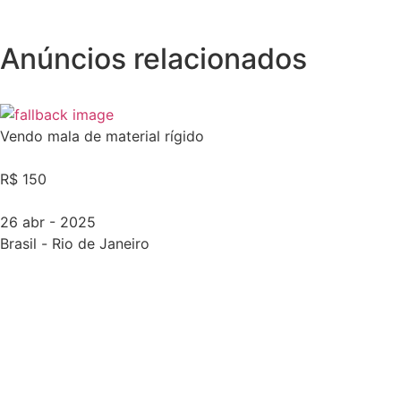
Anúncios relacionados
Vendo mala de material rígido
R$ 150
26 abr - 2025
Brasil
-
Rio de Janeiro