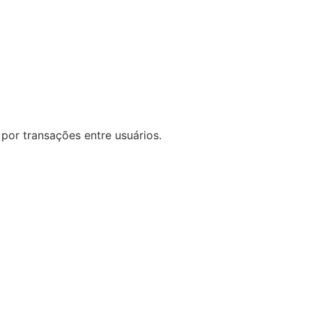
por transações entre usuários.