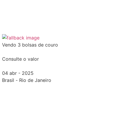
Vendo 3 bolsas de couro
Consulte o valor
04 abr - 2025
Brasil
-
Rio de Janeiro