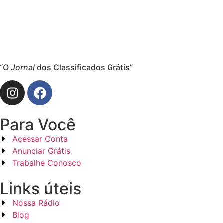
“O
Jornal
dos Classificados Grátis”
Para Você
Acessar Conta
Anunciar Grátis
Trabalhe Conosco
Links úteis
Nossa Rádio
Blog