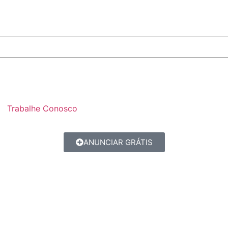
Trabalhe Conosco
ANUNCIAR GRÁTIS