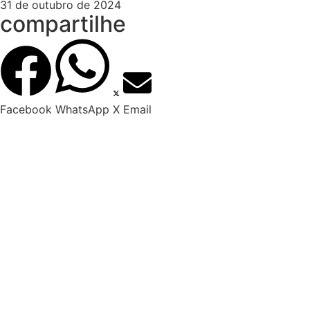
31 de outubro de 2024
compartilhe
Facebook
WhatsApp
X
Email