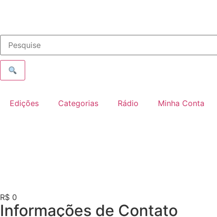
Edições
Categorias
Rádio
Minha Conta
R$ 0
Informações de Contato