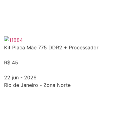
Kit Placa Mãe 775 DDR2 + Processador
R$ 45
22 jun - 2026
Rio de Janeiro
-
Zona Norte