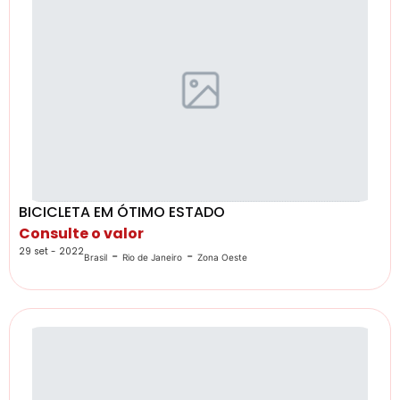
BICICLETA EM ÓTIMO ESTADO
Consulte o valor
29 set - 2022
-
-
Brasil
Rio de Janeiro
Zona Oeste