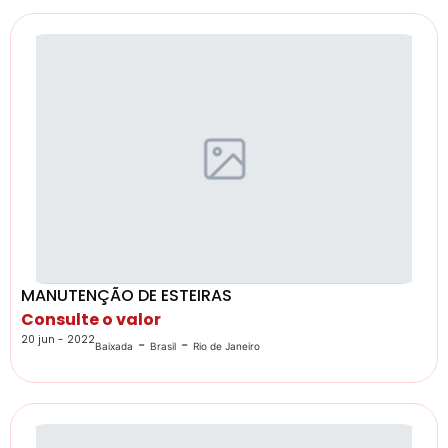
MANUTENÇÃO DE ESTEIRAS
Consulte o valor
20 jun - 2022
-
-
Baixada
Brasil
Rio de Janeiro