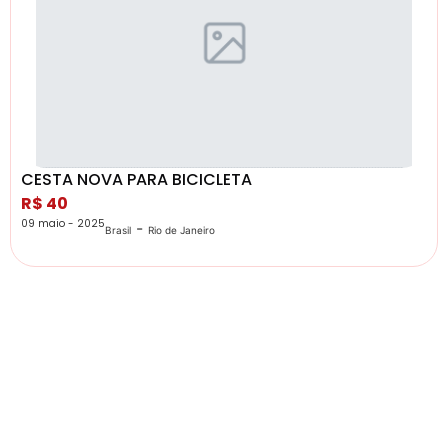
CESTA NOVA PARA BICICLETA
R$ 40
09 maio - 2025
-
Brasil
Rio de Janeiro