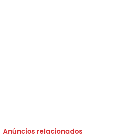
Anúncios relacionados