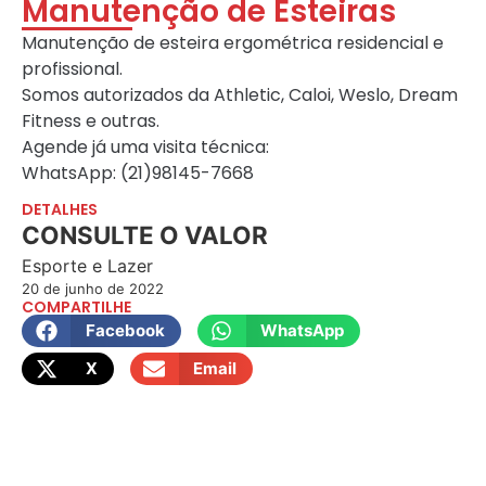
Manutenção de Esteiras
Manutenção de esteira ergométrica residencial e
profissional.
Somos autorizados da Athletic, Caloi, Weslo, Dream
Fitness e outras.
Agende já uma visita técnica:
WhatsApp: (21)98145-7668
DETALHES
CONSULTE O VALOR
Esporte e Lazer
20 de junho de 2022
COMPARTILHE
Facebook
WhatsApp
X
Email