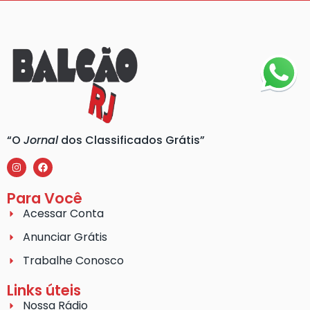
“O
Jornal
dos Classificados Grátis”
Para Você
Acessar Conta
Anunciar Grátis
Trabalhe Conosco
Links úteis
Nossa Rádio