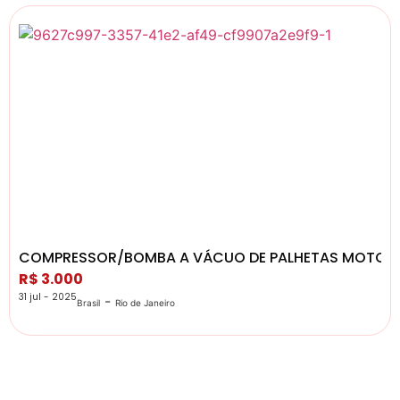
COMPRESSOR/BOMBA A VÁCUO DE PALHETAS MOTOR
R$ 3.000
31 jul - 2025
-
Brasil
Rio de Janeiro