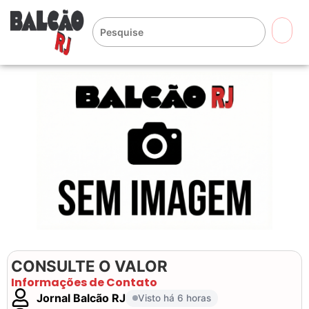
🔍
CONSULTE O VALOR
Informações de Contato
Jornal Balcão RJ
Visto há 6 horas