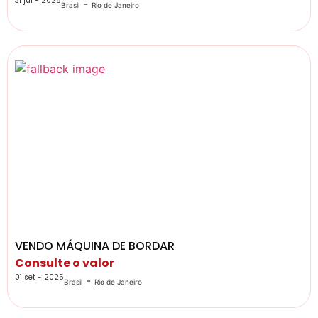
31 jul - 2025
-
Brasil
Rio de Janeiro
VENDO MÁQUINA DE BORDAR
Consulte o valor
01 set - 2025
-
Brasil
Rio de Janeiro