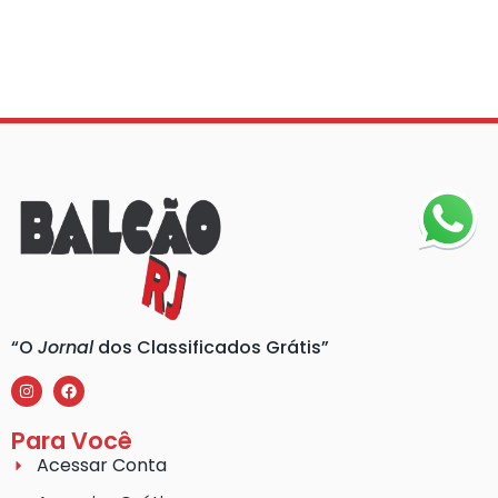
“O
Jornal
dos Classificados Grátis”
Para Você
Acessar Conta