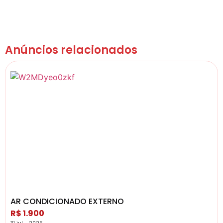
Anúncios relacionados
AR CONDICIONADO EXTERNO
R$ 1.900