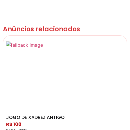
Anúncios relacionados
JOGO DE XADREZ ANTIGO
R$ 100