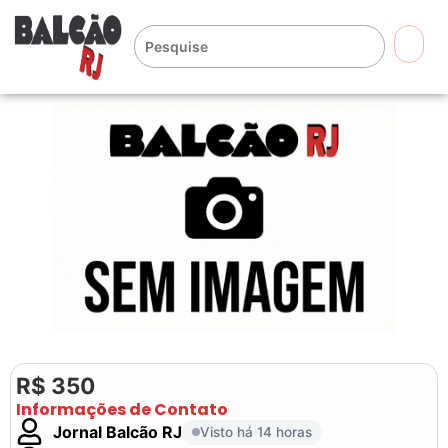
🔍
R$ 350
Informações de Contato
Jornal Balcão RJ
Visto há 14 horas