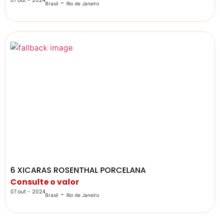
07 out - 2024
-
Brasil
Rio de Janeiro
6 XICARAS ROSENTHAL PORCELANA
Consulte o valor
07 out - 2024
-
Brasil
Rio de Janeiro