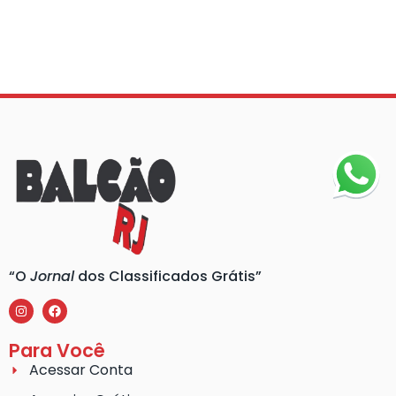
“O
Jornal
dos Classificados Grátis”
Para Você
Acessar Conta