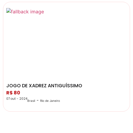
JOGO DE XADREZ ANTIGUÍSSIMO
R$ 80
07 out - 2024
-
Brasil
Rio de Janeiro