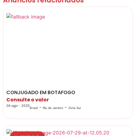
Anúncios relacionados
CONJUGADO EM BOTAFOGO
Consulte o valor
06 ago - 2025
-
-
Brasil
Rio de Janeiro
Zona Sul