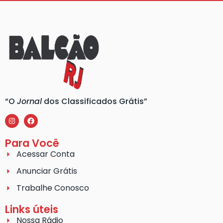
“O
Jornal
dos Classificados Grátis”
Para Você
Acessar Conta
Anunciar Grátis
Trabalhe Conosco
Links úteis
Nossa Rádio