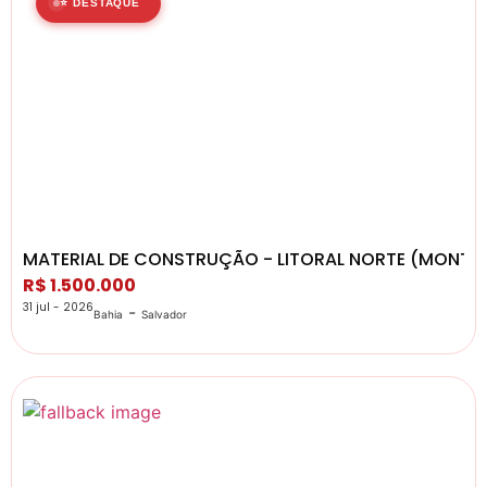
⭐ DESTAQUE
MATERIAL DE CONSTRUÇÃO - LITORAL NORTE (MONT
R$ 1.500.000
31 jul - 2026
-
Bahia
Salvador