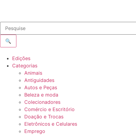
🔍
Edições
Categorias
Animais
Antiguidades
Autos e Peças
Beleza e moda
Colecionadores
Comércio e Escritório
Doação e Trocas
Eletrônicos e Celulares
Emprego