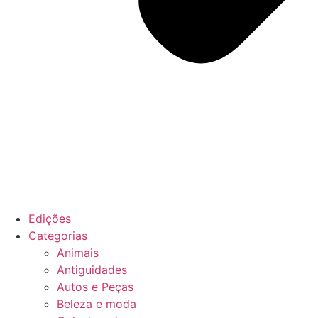
Edições
Categorias
Animais
Antiguidades
Autos e Peças
Beleza e moda