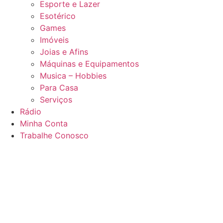
Esporte e Lazer
Esotérico
Games
Imóveis
Joias e Afins
Máquinas e Equipamentos
Musica – Hobbies
Para Casa
Serviços
Rádio
Minha Conta
Trabalhe Conosco