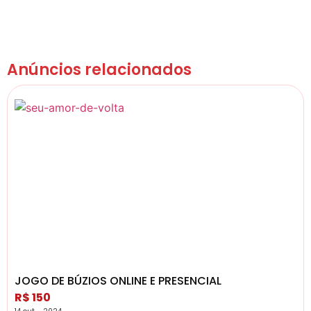
Anúncios relacionados
JOGO DE BÚZIOS ONLINE E PRESENCIAL
R$ 150