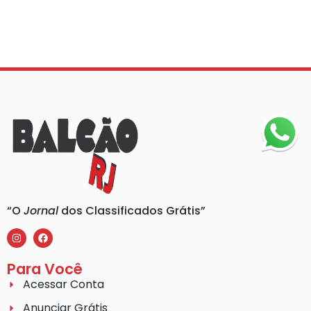
“O
Jornal
dos Classificados Grátis”
Para Você
Acessar Conta
Anunciar Grátis