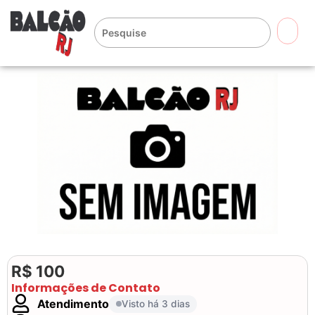
🔍
R$ 100
Informações de Contato
Atendimento
Visto há 3 dias