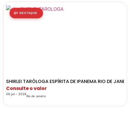
⭐ DESTAQUE
SHIRLEI TARÓLOGA ESPÍRITA DE IPANEMA RIO DE JANEI
Consulte o valor
06 jul - 2026
Rio de Janeiro