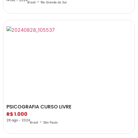
14 out - 2024
-
Brasil
Rio Grande do Sul
PSICOGRAFIA CURSO LIVRE
R$ 1.000
28 ago - 2024
-
Brasil
São Paulo