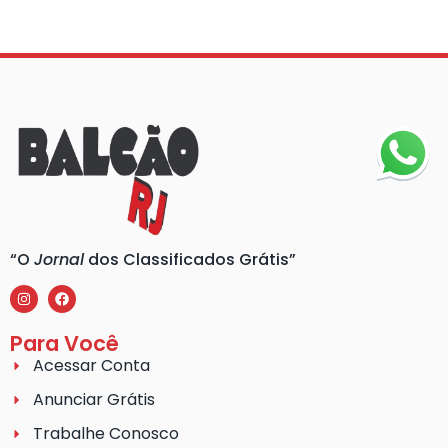
“O
Jornal
dos Classificados Grátis”
Para Você
Acessar Conta
Anunciar Grátis
Trabalhe Conosco