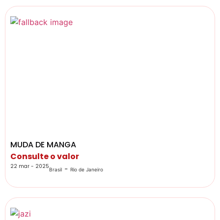
MUDA DE MANGA
Consulte o valor
22 mar - 2025
-
Brasil
Rio de Janeiro