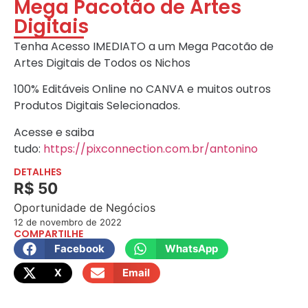
Mega Pacotão de Artes
Digitais
Tenha Acesso IMEDIATO a um Mega Pacotão de
Artes Digitais de Todos os Nichos
100% Editáveis Online no CANVA e muitos outros
Produtos Digitais Selecionados.
Acesse e saiba
tudo:
https://pixconnection.com.br/antonino
DETALHES
R$ 50
Oportunidade de Negócios
12 de novembro de 2022
COMPARTILHE
Facebook
WhatsApp
X
Email