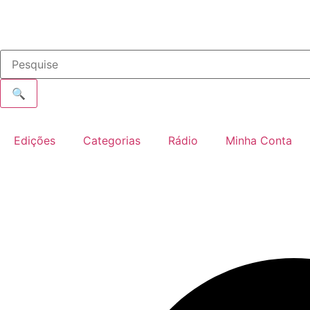
🔍
Edições
Categorias
Rádio
Minha Conta