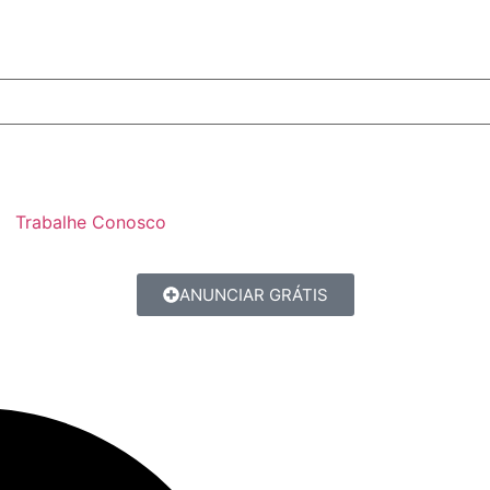
Trabalhe Conosco
ANUNCIAR GRÁTIS