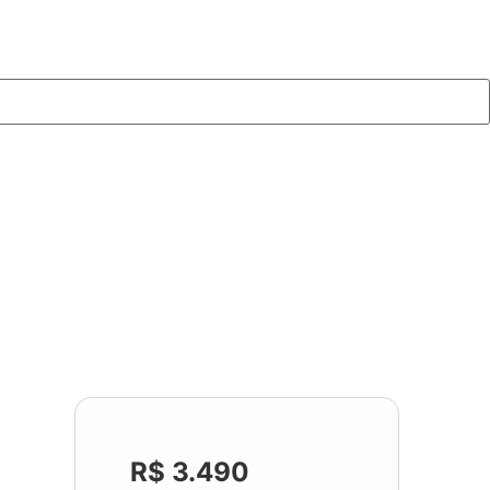
R$ 3.490