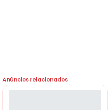
Anúncios relacionados