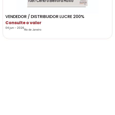
VENDEDOR / DISTRIBUIDOR LUCRE 200%
Consulte o valor
04 jun - 2026
Rio de Janeiro