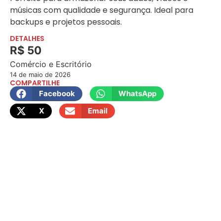
músicas com qualidade e segurança. Ideal para
backups e projetos pessoais.
DETALHES
R$ 50
Comércio e Escritório
14 de maio de 2026
COMPARTILHE
Facebook
WhatsApp
X
Email