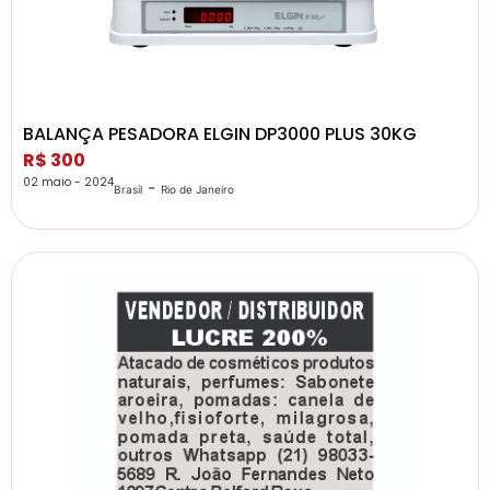
BALANÇA PESADORA ELGIN DP3000 PLUS 30KG
R$ 300
02 maio - 2024
-
Brasil
Rio de Janeiro