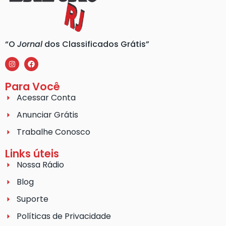
“O
Jornal
dos Classificados Grátis”
Para Você
Acessar Conta
Anunciar Grátis
Trabalhe Conosco
Links úteis
Nossa Rádio
Blog
Suporte
Políticas de Privacidade