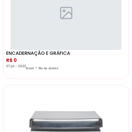
ENCADERNAÇÃO E GRÁFICA
R$ 0
07 jul - 2023
-
Brasil
Rio de Janeiro