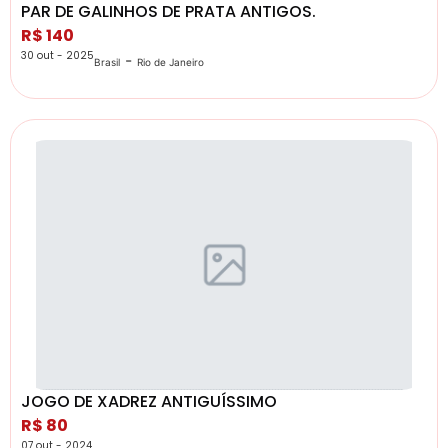
PAR DE GALINHOS DE PRATA ANTIGOS.
R$ 140
30 out - 2025
-
Brasil
Rio de Janeiro
JOGO DE XADREZ ANTIGUÍSSIMO
R$ 80
07 out - 2024