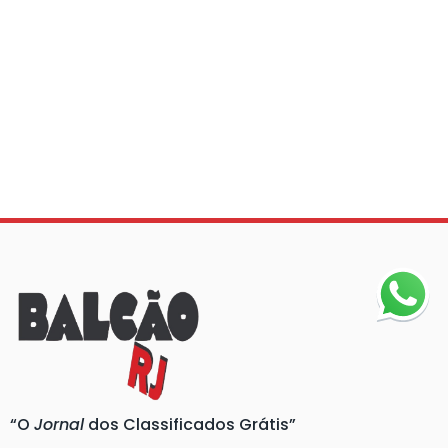
“O
Jornal
dos Classificados Grátis”