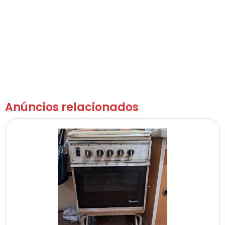
Anúncios relacionados