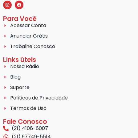
Para Você
Acessar Conta
Anunciar Grátis
Trabalhe Conosco
Links úteis
Nossa Rádio
Blog
Suporte
Políticas de Privacidade
Termos de Uso
Fale Conosco
(21) 4106-6007
(21) 97749-5514