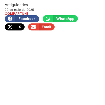
Antiguidades
29 de maio de 2025
COMPARTILHE
Facebook
WhatsApp
X
Email