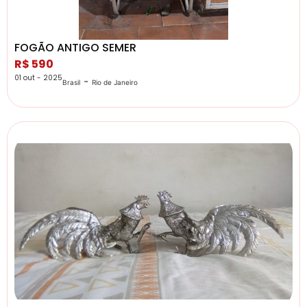
FOGÃO ANTIGO SEMER
R$ 590
01 out - 2025
-
Brasil
Rio de Janeiro