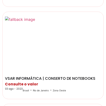
VSAR INFORMÁTICA | CONSERTO DE NOTEBOOKS
Consulte o valor
03 ago - 2023
-
-
Brasil
Rio de Janeiro
Zona Oeste