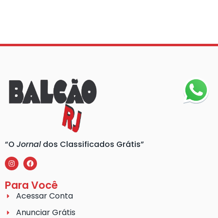
“O
Jornal
dos Classificados Grátis”
Para Você
Acessar Conta
Anunciar Grátis