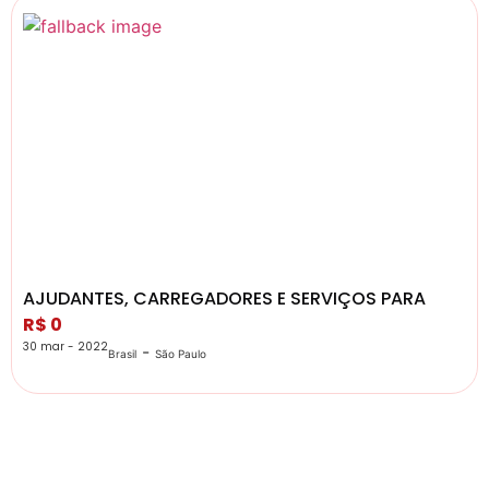
AJUDANTES, CARREGADORES E SERVIÇOS PARA
R$ 0
30 mar - 2022
-
Brasil
São Paulo