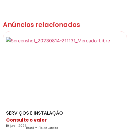
Anúncios relacionados
SERVIÇOS E INSTALAÇÃO
Consulte o valor
10 jan - 2024
-
Brasil
Rio de Janeiro