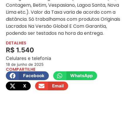
Contagem, Betim, Vespasiano, Lagoa Santa, Nova
Lima etc.). Valor da Taxa varia de acordo com a
distância. Só trabalhamos com produtos Originais
Lacrados Na Versão Global E Com Garantia,
podendo ser testados na hora da entrega.
DETALHES
R$ 1.540
Celulares e telefonia
18 de junho de 2025
COMPARTILHE
Facebook
WhatsApp
X
Email