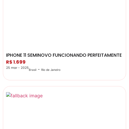
IPHONE 11 SEMINOVO FUNCIONANDO PERFEITAMENTE
R$ 1.699
25 mar - 2025
-
Brasil
Rio de Janeiro