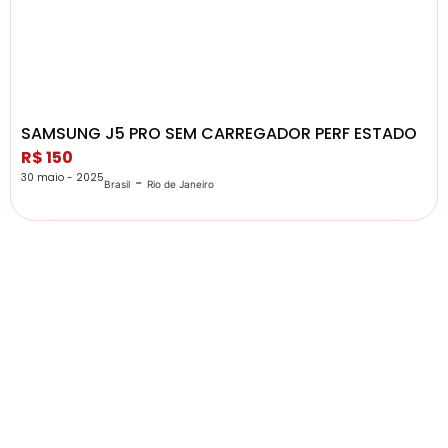
SAMSUNG J5 PRO SEM CARREGADOR PERF ESTADO
R$ 150
30 maio - 2025
-
Brasil
Rio de Janeiro