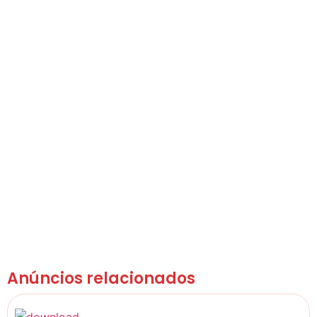
Anúncios relacionados