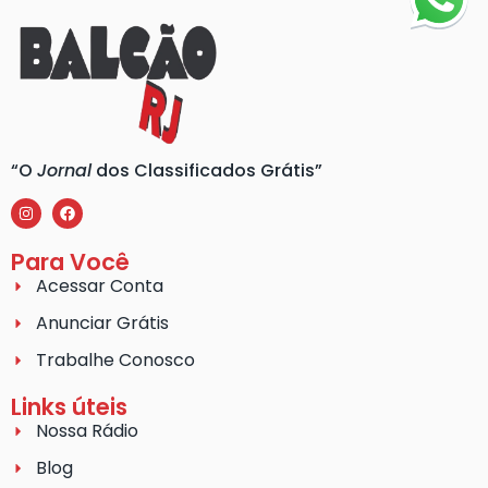
“O
Jornal
dos Classificados Grátis”
Para Você
Acessar Conta
Anunciar Grátis
Trabalhe Conosco
Links úteis
Nossa Rádio
Blog