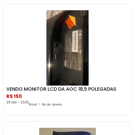
VENDO MONITOR LCD DA AOC 18,5 POLEGADAS
R$ 150
26 abr - 2025
-
Brasil
Rio de Janeiro