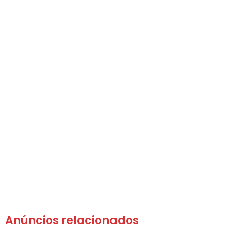
Anúncios relacionados