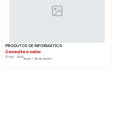
PRODUTOS DE INFORMÁTICA
Consulte o valor
07 out - 2022
-
Brasil
Rio de Janeiro