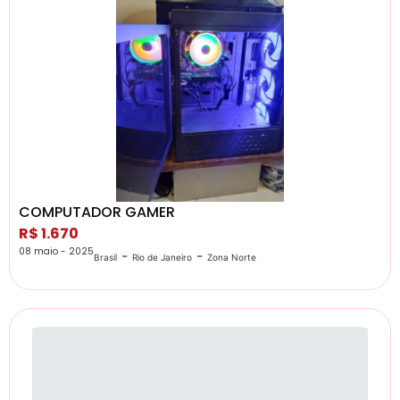
COMPUTADOR GAMER
R$ 1.670
08 maio - 2025
-
-
Brasil
Rio de Janeiro
Zona Norte