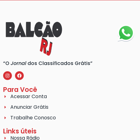
“O
Jornal
dos Classificados Grátis”
Para Você
Acessar Conta
Anunciar Grátis
Trabalhe Conosco
Links úteis
Nossa Rádio