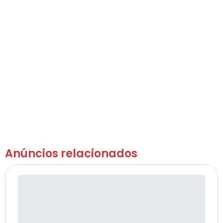
Anúncios relacionados