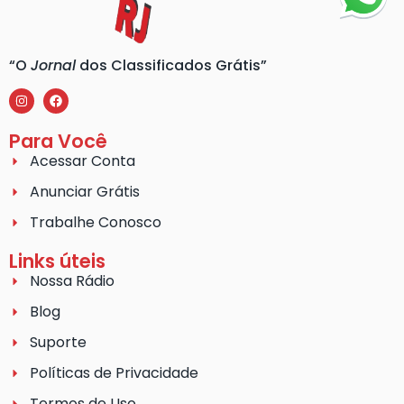
“O
Jornal
dos Classificados Grátis”
Para Você
Acessar Conta
Anunciar Grátis
Trabalhe Conosco
Links úteis
Nossa Rádio
Blog
Suporte
Políticas de Privacidade
Termos de Uso