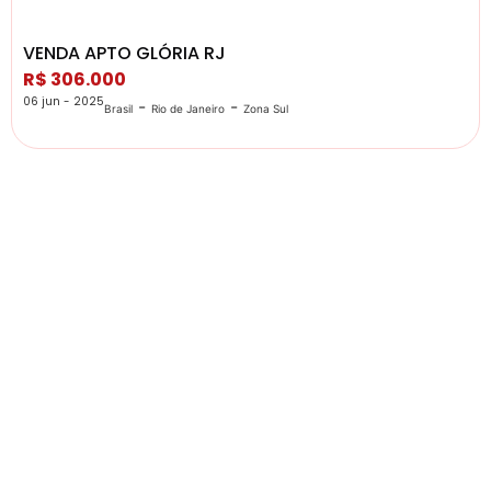
VENDA APTO GLÓRIA RJ
R$ 306.000
06 jun - 2025
-
-
Brasil
Rio de Janeiro
Zona Sul