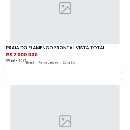
PRAIA DO FLAMENGO FRONTAL VISTA TOTAL
R$ 2.000.000
05 jul - 2023
-
-
Brasil
Rio de Janeiro
Zona Sul