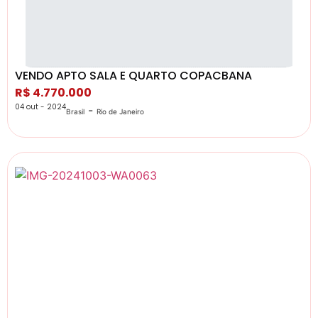
VENDO APTO SALA E QUARTO COPACBANA
R$ 4.770.000
04 out - 2024
-
Brasil
Rio de Janeiro