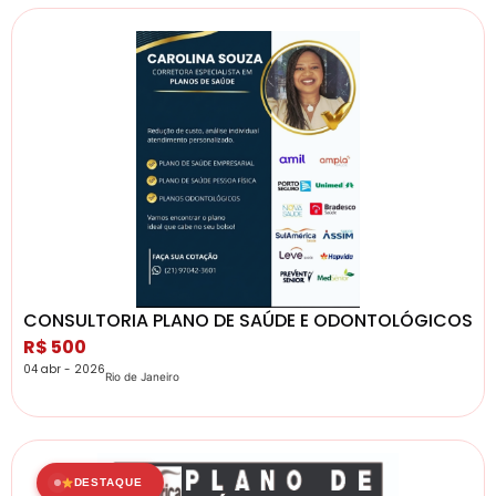
CONSULTORIA PLANO DE SAÚDE E ODONTOLÓGICOS.
R$ 500
04 abr - 2026
Rio de Janeiro
DESTAQUE