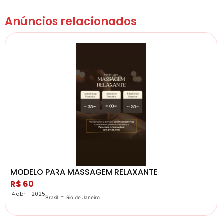
Anúncios relacionados
MODELO PARA MASSAGEM RELAXANTE
R$ 60
14 abr - 2025
-
Brasil
Rio de Janeiro