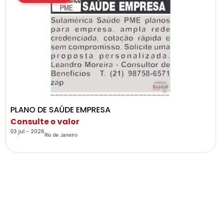
PLANO DE SAÚDE EMPRESA
Consulte o valor
03 jul - 2026
Rio de Janeiro