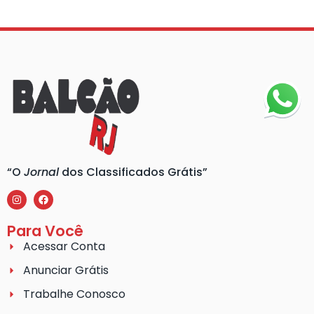
“O
Jornal
dos Classificados Grátis”
Para Você
Acessar Conta
Anunciar Grátis
Trabalhe Conosco