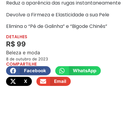
Reduz a aparência das rugas instantaneamente
Devolve a Firmeza e Elasticidade a sua Pele
Elimina o “Pé de Galinha” e “Bigode Chinês”
DETALHES
R$ 99
Beleza e moda
8 de outubro de 2023
COMPARTILHE
Facebook
WhatsApp
X
Email