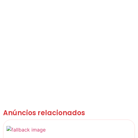
Anúncios relacionados