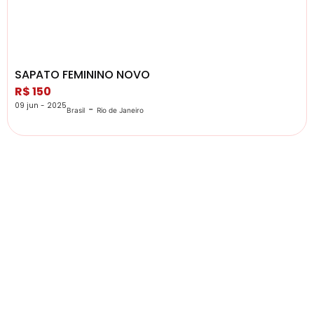
SAPATO FEMININO NOVO
R$ 150
09 jun - 2025
-
Brasil
Rio de Janeiro