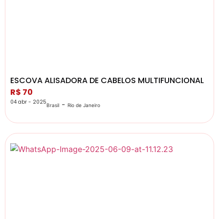
ESCOVA ALISADORA DE CABELOS MULTIFUNCIONAL
R$ 70
04 abr - 2025
-
Brasil
Rio de Janeiro