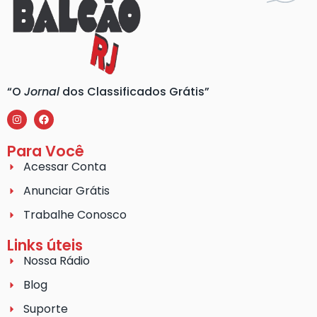
“O
Jornal
dos Classificados Grátis”
Para Você
Acessar Conta
Anunciar Grátis
Trabalhe Conosco
Links úteis
Nossa Rádio
Blog
Suporte