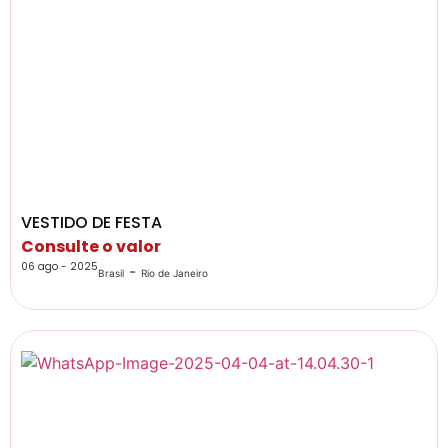
VESTIDO DE FESTA
Consulte o valor
06 ago - 2025
-
Brasil
Rio de Janeiro